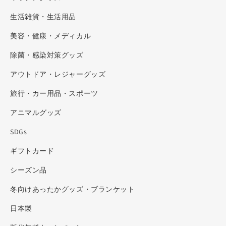
生活雑貨・生活用品
美容・健康・メディカル
除菌・感染対策グッズ
アウトドア・レジャーグッズ
旅行・カー用品・スポーツ
アニマルグッズ
SDGs
ギフトカード
シーズン品
冬向けあったかグッズ・ブランケット
日本製