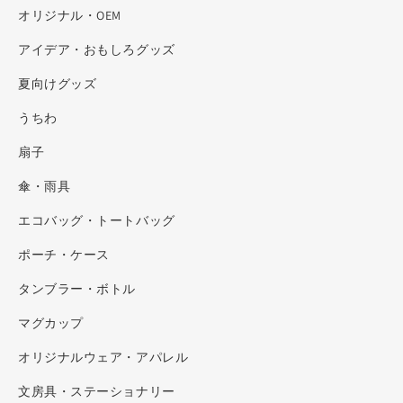
オリジナル・OEM
アイデア・おもしろグッズ
夏向けグッズ
うちわ
扇子
傘・雨具
エコバッグ・トートバッグ
ポーチ・ケース
タンブラー・ボトル
マグカップ
オリジナルウェア・アパレル
文房具・ステーショナリー