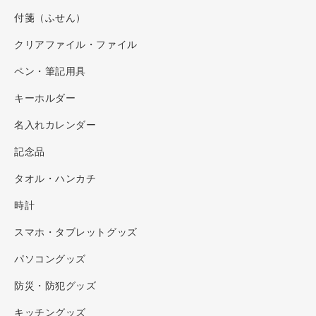
付箋（ふせん）
クリアファイル・ファイル
ペン・筆記用具
キーホルダー
名入れカレンダー
記念品
タオル・ハンカチ
時計
スマホ・タブレットグッズ
パソコングッズ
防災・防犯グッズ
キッチングッズ