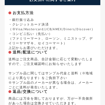
お支払方法
・銀行振り込み
・クレジットカード決済
（※Visa/Mastercard/JCB/AMEX/Diners/Discover）
・コンビニ払い（先払い）
（ファミリーマート、ローソン、ミニストップ、デ
イリーヤマザキ、セイコーマート）
上記からお選びいただけます。
送料/配送について
送料はご注文商品、合計金額に応じて変動いたしま
すので、ご注文確認時にお知らせいたします
サンプル品に関してはサンプル代金と送料（※地域
により異なります）をご負担下さい
※サンプル品のメーカーが異なる場合は、メーカー
ごとに送料が発生いたします。
返品/交換について
商品には万全を期しておりますが、万が一不良個所
があった場合は交換させていただきます。