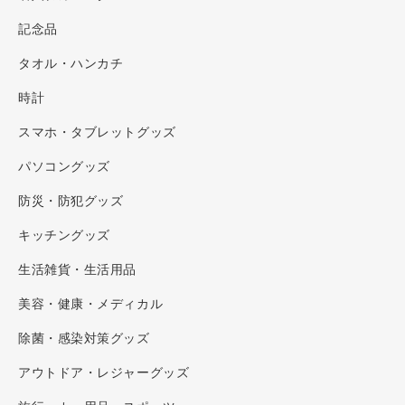
記念品
タオル・ハンカチ
時計
スマホ・タブレットグッズ
パソコングッズ
防災・防犯グッズ
キッチングッズ
生活雑貨・生活用品
美容・健康・メディカル
除菌・感染対策グッズ
アウトドア・レジャーグッズ