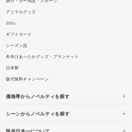
旅行・カー用品・スポーツ
アニマルグッズ
SDGs
ギフトカード
シーズン品
冬向けあったかグッズ・ブランケット
日本製
版代無料キャンペーン
価格帯からノベルティを探す
シーンからノベルティを探す
販促日本一について