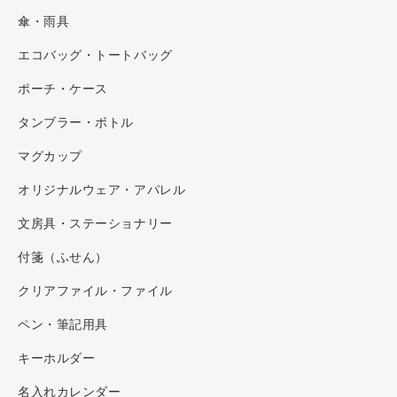
傘・雨具
エコバッグ・トートバッグ
ポーチ・ケース
タンブラー・ボトル
マグカップ
オリジナルウェア・アパレル
文房具・ステーショナリー
付箋（ふせん）
クリアファイル・ファイル
ペン・筆記用具
キーホルダー
名入れカレンダー