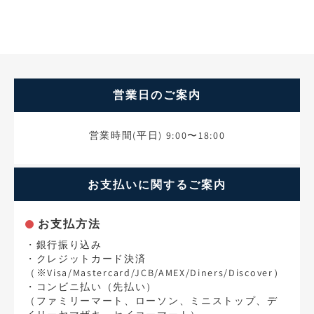
営業日のご案内
営業時間(平日) 9:00〜18:00
お支払いに関するご案内
お支払方法
・銀行振り込み
・クレジットカード決済
（※Visa/Mastercard/JCB/AMEX/Diners/Discover）
・コンビニ払い（先払い）
（ファミリーマート、ローソン、ミニストップ、デ