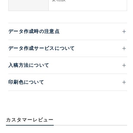
データ作成時の注意点
データ作成サービスについて
入稿方法について
印刷色について
カスタマーレビュー