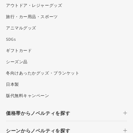
アウトドア・レジャーグッズ
旅行・カー用品・スポーツ
アニマルグッズ
SDGs
ギフトカード
シーズン品
冬向けあったかグッズ・ブランケット
日本製
版代無料キャンペーン
価格帯からノベルティを探す
シーンからノベルティを探す