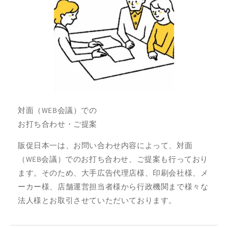
対面（WEB会議）での
お打ち合わせ・ご提案
販促日本一は、お問い合わせ内容によって、対面
（WEB会議）でのお打ち合わせ、ご提案も行っており
ます。そのため、大手広告代理店様、印刷会社様、メ
ーカー様、店舗運営担当者様から行政機関まで様々な
法人様とお取引させていただいております。