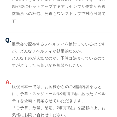
箱や袋にセットアップするアッセンブリ作業から複
数箇所への梱包、発送もワンストップで対応可能で
す。
Q.
展示会で配布するノベルティを検討しているのです
が、どんなノベルティが効果的なのか、
どんなものが人気なのか、予算は決まっているので
すがどうしたら良いかを相談をしたい。
A.
販促日本一では、お客様からのご相談内容をもと
に、予算・スケジュールや利用用途にあったノベル
ティを企画・提案させていただきます。
「ご予算、数量、納期、利用用途」を記載の上、お
気軽にお問い合わせください。