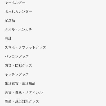
キーホルダー
名入れカレンダー
記念品
タオル・ハンカチ
時計
スマホ・タブレットグッズ
パソコングッズ
防災・防犯グッズ
キッチングッズ
生活雑貨・生活用品
美容・健康・メディカル
除菌・感染対策グッズ