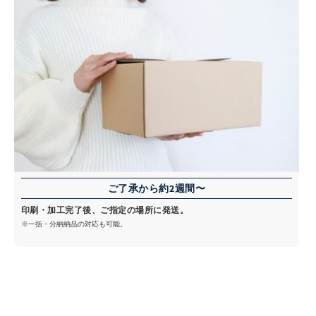
ご了承から約2週間〜
印刷・加工完了後、ご指定の場所に発送。
※一括・分納納品の対応も可能。