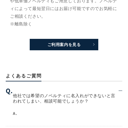
や低単価ノベルティもご用意しております。ノベルテ
ィによって最短翌日にはお届け可能ですのでお気軽に
ご相談ください。
※離島除く
ご利用案内を見る
よくあるご質問
Q.
他社では希望のノベルティに名入れができないと言
われてしまい、相談可能でしょうか？
A.