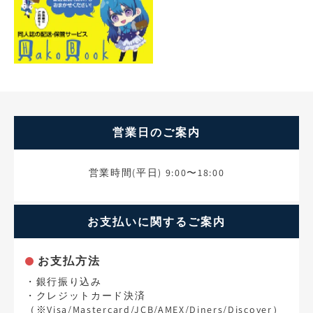
営業日のご案内
営業時間(平日) 9:00〜18:00
お支払いに関するご案内
お支払方法
・銀行振り込み
・クレジットカード決済
（※Visa/Mastercard/JCB/AMEX/Diners/Discover）