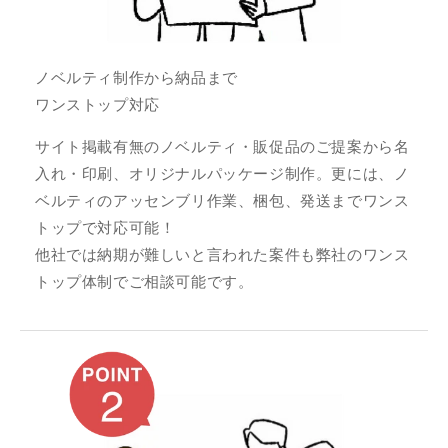
ノベルティ制作から納品まで
ワンストップ対応
サイト掲載有無のノベルティ・販促品のご提案から名
入れ・印刷、オリジナルパッケージ制作。更には、ノ
ベルティのアッセンブリ作業、梱包、発送までワンス
トップで対応可能！
他社では納期が難しいと言われた案件も弊社のワンス
トップ体制でご相談可能です。