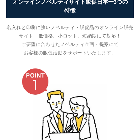
オンラインノベルティサイト販促日本一3つの
特徴
名入れと印刷に強いノベルティ・販促品のオンライン販売
サイト。低価格、小ロット、短納期にて対応！
ご要望に合わせたノベルティ企画・提案にて
お客様の販促活動をサポートいたします。