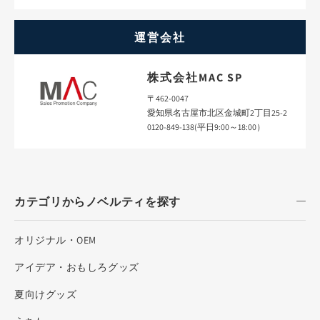
運営会社
株式会社MAC SP
〒462-0047
愛知県名古屋市北区金城町2丁目25-2
0120-849-138(平日9:00～18:00）
カテゴリからノベルティを探す
オリジナル・OEM
アイデア・おもしろグッズ
夏向けグッズ