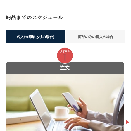
納品までのスケジュール
名入れ(印刷ありの場合)
商品のみの購入の場合
注文