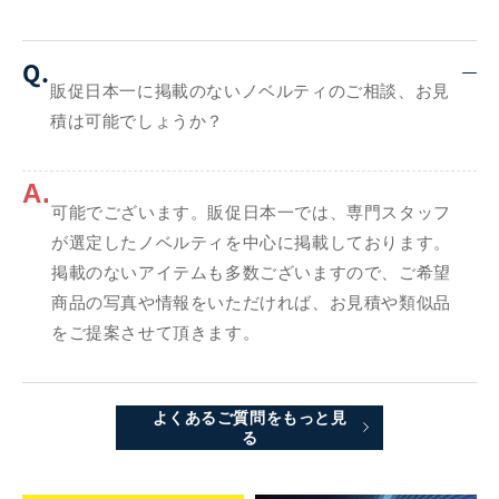
Q.
販促日本一に掲載のないノベルティのご相談、お見
積は可能でしょうか？
A.
可能でございます。販促日本一では、専門スタッフ
が選定したノベルティを中心に掲載しております。
掲載のないアイテムも多数ございますので、ご希望
商品の写真や情報をいただければ、お見積や類似品
をご提案させて頂きます。
よくあるご質問をもっと見
る