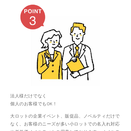
法人様だけでなく
個人のお客様でもOK！
大ロットの企業イベント、販促品、ノベルティだけで
なく、お客様のニーズが多い小ロットでの名入れ対応