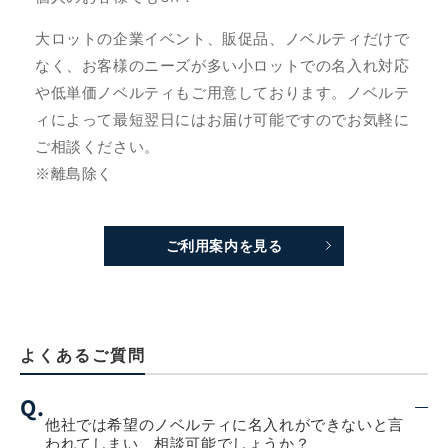
大ロットの企業イベント、販促品、ノベルティだけで
なく、お客様のニーズが多い小ロットでの名入れ対応
や低単価ノベルティもご用意しております。ノベルテ
ィによって最短翌日にはお届け可能ですのでお気軽に
ご相談ください。
※離島除く
ご利用案内を見る
よくあるご質問
Q.
他社では希望のノベルティに名入れができないと言
われてしまい、相談可能でしょうか？