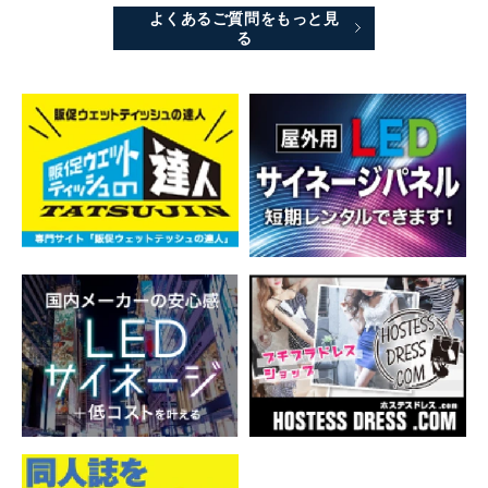
よくあるご質問をもっと見
る