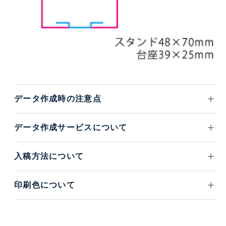
データ作成時の注意点
データ作成サービスについて
入稿方法について
印刷色について