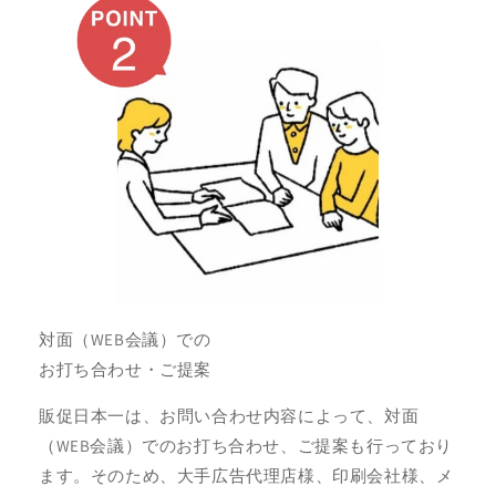
対面（WEB会議）での
お打ち合わせ・ご提案
販促日本一は、お問い合わせ内容によって、対面
（WEB会議）でのお打ち合わせ、ご提案も行っており
ます。そのため、大手広告代理店様、印刷会社様、メ