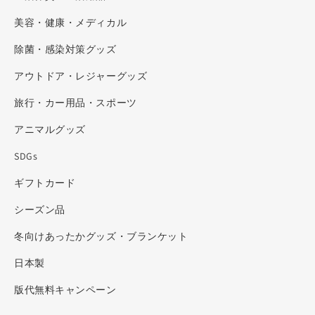
美容・健康・メディカル
除菌・感染対策グッズ
アウトドア・レジャーグッズ
旅行・カー用品・スポーツ
アニマルグッズ
SDGs
ギフトカード
シーズン品
冬向けあったかグッズ・ブランケット
日本製
版代無料キャンペーン