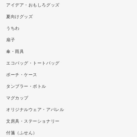
アイデア・おもしろグッズ
夏向けグッズ
うちわ
扇子
傘・雨具
エコバッグ・トートバッグ
ポーチ・ケース
タンブラー・ボトル
マグカップ
オリジナルウェア・アパレル
文房具・ステーショナリー
付箋（ふせん）