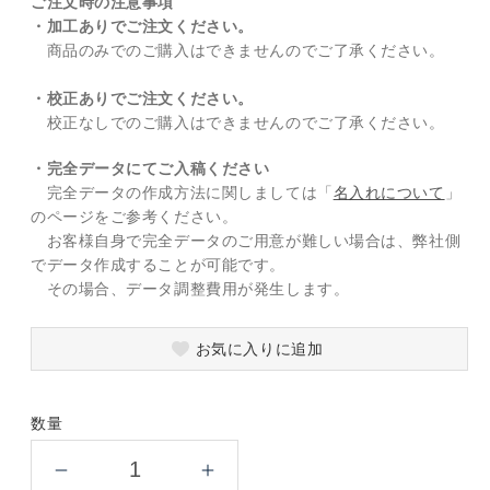
ご注文時の注意事項
・加工ありでご注文ください。
商品のみでのご購入はできませんのでご了承ください。
・校正ありでご注文ください。
校正なしでのご購入はできませんのでご了承ください。
・完全データにてご入稿ください
完全データの作成方法に関しましては「
名入れについて
」
のページをご参考ください。
お客様自身で完全データのご用意が難しい場合は、弊社側
でデータ作成することが可能です。
その場合、データ調整費用が発生します。
お気に入りに追加
数量
ア
ア