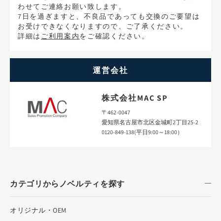
わせてご連絡お願い致します。
7日を過ぎますと、不良品であっても交換のご要望は
お受けできなくなりますので、ご了承ください。
詳細は
ご利用案内
をご確認ください。
運営会社
株式会社MAC SP
〒462-0047
愛知県名古屋市北区金城町2丁目25-2
0120-849-138(平日9:00～18:00）
カテゴリからノベルティを探す
オリジナル・OEM