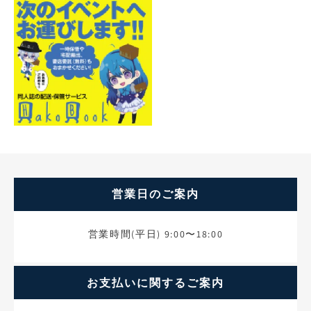
営業日のご案内
営業時間(平日) 9:00〜18:00
お支払いに関するご案内