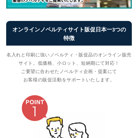
オンラインノベルティサイト販促日本一3つの
特徴
名入れと印刷に強いノベルティ・販促品のオンライン販売
サイト。低価格、小ロット、短納期にて対応！
ご要望に合わせたノベルティ企画・提案にて
お客様の販促活動をサポートいたします。