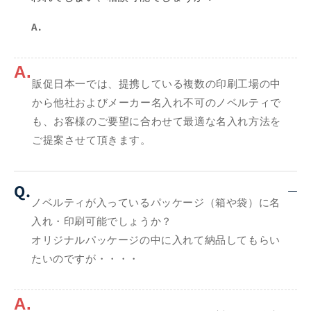
A.
A.
販促日本一では、提携している複数の印刷工場の中
から他社およびメーカー名入れ不可のノベルティで
も、お客様のご要望に合わせて最適な名入れ方法を
ご提案させて頂きます。
Q.
ノベルティが入っているパッケージ（箱や袋）に名
入れ・印刷可能でしょうか？
オリジナルパッケージの中に入れて納品してもらい
たいのですが・・・・
A.