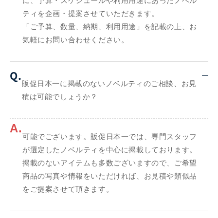
に、予算・スケジュールや利用用途にあったノベル
ティを企画・提案させていただきます。
「ご予算、数量、納期、利用用途」を記載の上、お
気軽にお問い合わせください。
Q.
販促日本一に掲載のないノベルティのご相談、お見
積は可能でしょうか？
A.
可能でございます。販促日本一では、専門スタッフ
が選定したノベルティを中心に掲載しております。
掲載のないアイテムも多数ございますので、ご希望
商品の写真や情報をいただければ、お見積や類似品
をご提案させて頂きます。