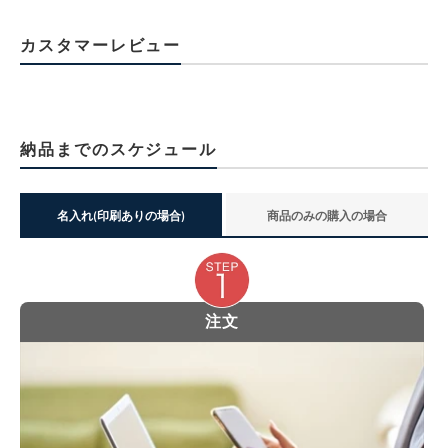
カスタマーレビュー
納品までのスケジュール
名入れ(印刷ありの場合)
商品のみの購入の場合
注文