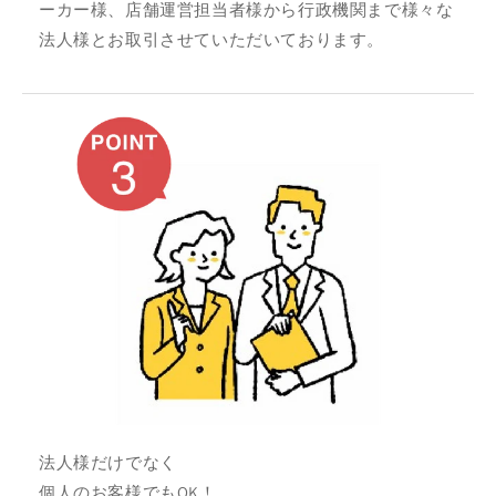
ーカー様、店舗運営担当者様から行政機関まで様々な
法人様とお取引させていただいております。
法人様だけでなく
個人のお客様でもOK！