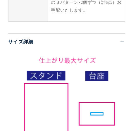
の３パターン×2個ずつ（計6点）お
手配いたします。
サイズ詳細