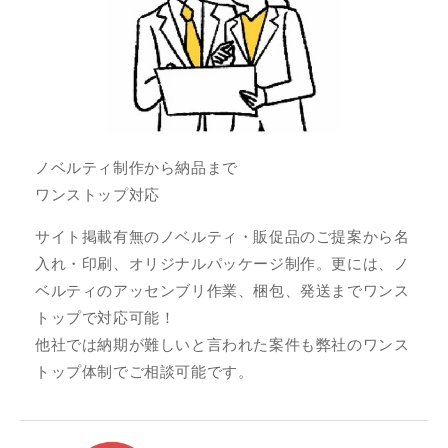
ノベルティ制作から納品まで
ワンストップ対応
サイト掲載有無のノベルティ・販促品のご提案から名
入れ・印刷、オリジナルパッケージ制作。更には、ノ
ベルティのアッセンブリ作業、梱包、発送までワンス
トップで対応可能！
他社では納期が難しいと言われた案件も弊社のワンス
トップ体制でご相談可能です。