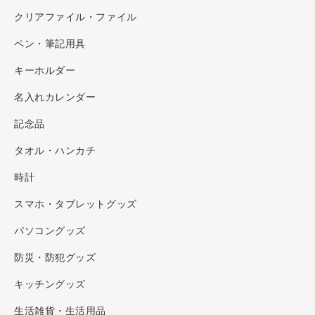
クリアファイル・ファイル
ペン・筆記用具
キーホルダー
名入れカレンダー
記念品
タオル・ハンカチ
時計
スマホ・タブレットグッズ
パソコングッズ
防災・防犯グッズ
キッチングッズ
生活雑貨・生活用品