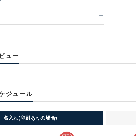
ビュー
ケジュール
名入れ(印刷ありの場合)