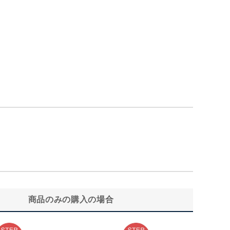
商品のみの購入の場合