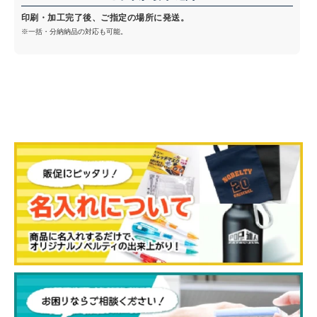
印刷・加工完了後、ご指定の場所に発送。
※一括・分納納品の対応も可能。