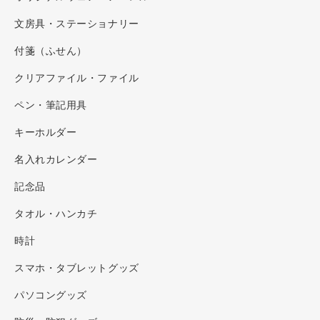
文房具・ステーショナリー
付箋（ふせん）
クリアファイル・ファイル
ペン・筆記用具
キーホルダー
名入れカレンダー
記念品
タオル・ハンカチ
時計
スマホ・タブレットグッズ
パソコングッズ