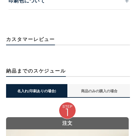
印刷色について
カスタマーレビュー
納品までのスケジュール
名入れ(印刷ありの場合)
商品のみの購入の場合
注文