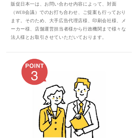
販促日本一は、お問い合わせ内容によって、対面
（WEB会議）でのお打ち合わせ、ご提案も行っており
ます。そのため、大手広告代理店様、印刷会社様、メ
ーカー様、店舗運営担当者様から行政機関まで様々な
法人様とお取引させていただいております。