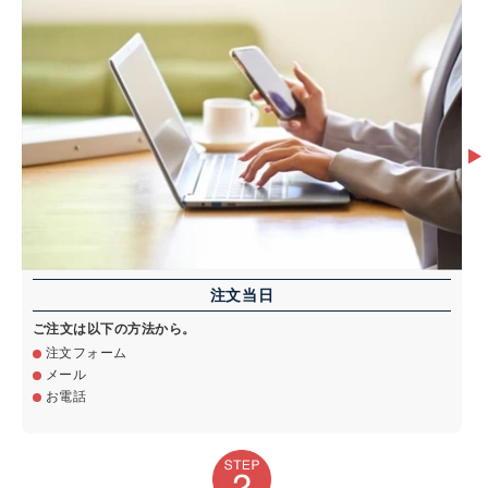
注文当日
ご注文は以下の方法から。
注文フォーム
メール
お電話