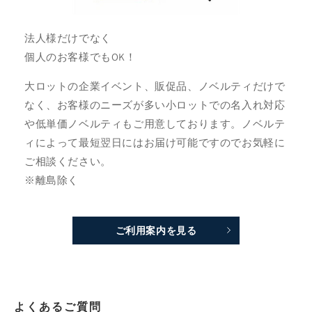
法人様だけでなく
個人のお客様でもOK！
大ロットの企業イベント、販促品、ノベルティだけで
なく、お客様のニーズが多い小ロットでの名入れ対応
や低単価ノベルティもご用意しております。ノベルテ
ィによって最短翌日にはお届け可能ですのでお気軽に
ご相談ください。
※離島除く
ご利用案内を見る
よくあるご質問