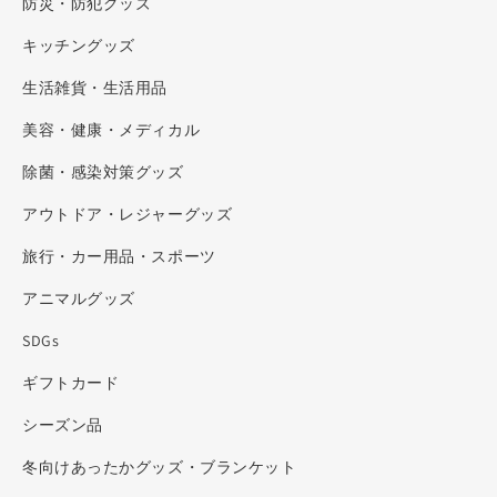
防災・防犯グッズ
キッチングッズ
生活雑貨・生活用品
美容・健康・メディカル
除菌・感染対策グッズ
アウトドア・レジャーグッズ
旅行・カー用品・スポーツ
アニマルグッズ
SDGs
ギフトカード
シーズン品
冬向けあったかグッズ・ブランケット