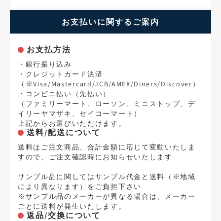
お支払いに関するご案内
お支払方法
・銀行振り込み
・クレジットカード決済
（※Visa/Mastercard/JCB/AMEX/Diners/Discover）
・コンビニ払い（先払い）
（ファミリーマート、ローソン、ミニストップ、デ
イリーヤマザキ、セイコーマート）
上記からお選びいただけます。
送料/配送について
送料はご注文商品、合計金額に応じて変動いたしま
すので、ご注文確認時にお知らせいたします
サンプル品に関してはサンプル代金と送料（※地域
により異なります）をご負担下さい
※サンプル品のメーカーが異なる場合は、メーカー
ごとに送料が発生いたします。
返品/交換について