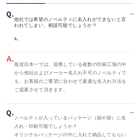
Q.
他社では希望のノベルティに名入れができないと言
われてしまい、相談可能でしょうか？
A.
A.
販促日本一では、提携している複数の印刷工場の中
から他社およびメーカー名入れ不可のノベルティで
も、お客様のご要望に合わせて最適な名入れ方法を
ご提案させて頂きます。
Q.
ノベルティが入っているパッケージ（箱や袋）に名
入れ・印刷可能でしょうか？
オリジナルパッケージの中に入れて納品してもらい