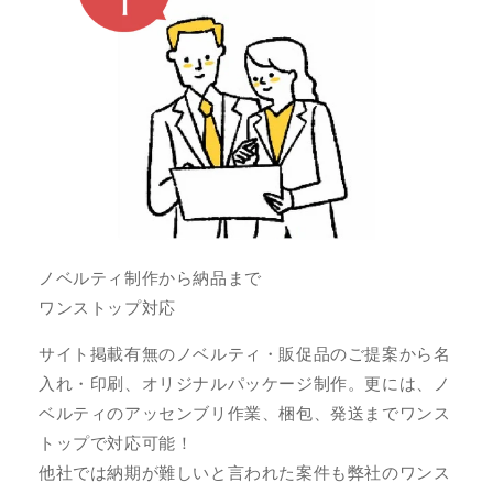
ノベルティ制作から納品まで
ワンストップ対応
サイト掲載有無のノベルティ・販促品のご提案から名
入れ・印刷、オリジナルパッケージ制作。更には、ノ
ベルティのアッセンブリ作業、梱包、発送までワンス
トップで対応可能！
他社では納期が難しいと言われた案件も弊社のワンス