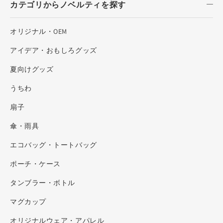
カテゴリからノベルティを探す
オリジナル・OEM
アイデア・おもしろグッズ
夏向けグッズ
うちわ
扇子
傘・雨具
エコバッグ・トートバッグ
ポーチ・ケース
タンブラー・ボトル
マグカップ
オリジナルウェア・アパレル