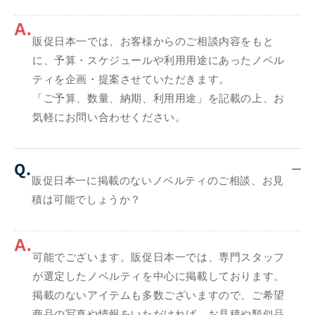
A.
販促日本一では、お客様からのご相談内容をもと
に、予算・スケジュールや利用用途にあったノベル
ティを企画・提案させていただきます。
「ご予算、数量、納期、利用用途」を記載の上、お
気軽にお問い合わせください。
Q.
販促日本一に掲載のないノベルティのご相談、お見
積は可能でしょうか？
A.
可能でございます。販促日本一では、専門スタッフ
が選定したノベルティを中心に掲載しております。
掲載のないアイテムも多数ございますので、ご希望
商品の写真や情報をいただければ、お見積や類似品