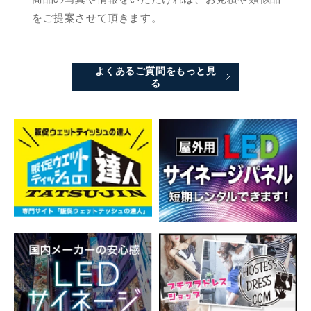
をご提案させて頂きます。
よくあるご質問をもっと見
る