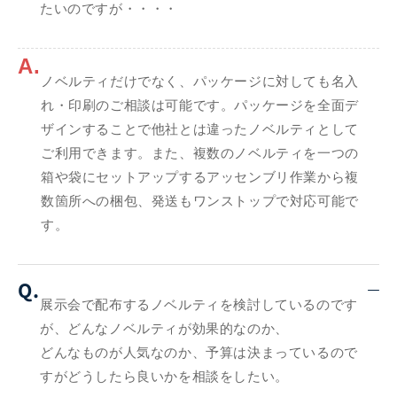
たいのですが・・・・
A.
ノベルティだけでなく、パッケージに対しても名入
れ・印刷のご相談は可能です。パッケージを全面デ
ザインすることで他社とは違ったノベルティとして
ご利用できます。また、複数のノベルティを一つの
箱や袋にセットアップするアッセンブリ作業から複
数箇所への梱包、発送もワンストップで対応可能で
す。
Q.
展示会で配布するノベルティを検討しているのです
が、どんなノベルティが効果的なのか、
どんなものが人気なのか、予算は決まっているので
すがどうしたら良いかを相談をしたい。