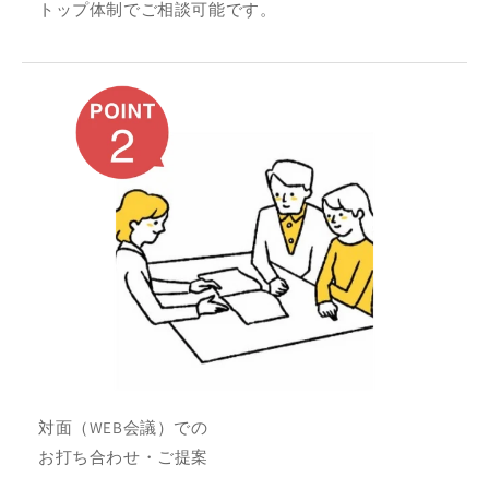
トップ体制でご相談可能です。
対面（WEB会議）での
お打ち合わせ・ご提案