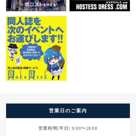
営業日のご案内
営業時間(平日) 9:00〜18:00