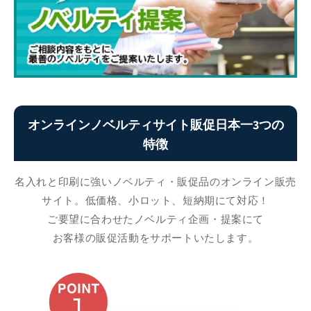
オンラインノベルティサイト販促日本一3つの
特徴
名入れと印刷に強いノベルティ・販促品のオンライン販売
サイト。低価格、小ロット、短納期にて対応！
ご要望に合わせたノベルティ企画・提案にて
お客様の販促活動をサポートいたします。