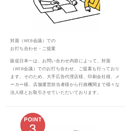
対面（WEB会議）での
お打ち合わせ・ご提案
販促日本一は、お問い合わせ内容によって、対面
（WEB会議）でのお打ち合わせ、ご提案も行っており
ます。そのため、大手広告代理店様、印刷会社様、メ
ーカー様、店舗運営担当者様から行政機関まで様々な
法人様とお取引させていただいております。