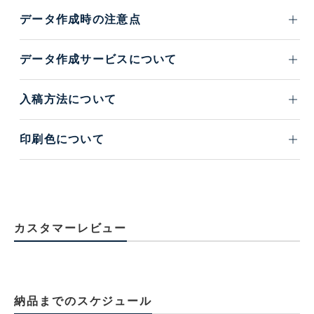
データ作成時の注意点
データ作成サービスについて
入稿方法について
印刷色について
カスタマーレビュー
納品までのスケジュール