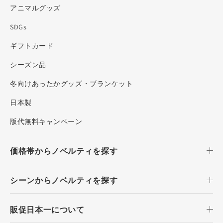
アニマルグッズ
SDGs
ギフトカード
シーズン品
冬向けあったかグッズ・ブランケット
日本製
版代無料キャンペーン
価格帯からノベルティを探す
シーンからノベルティを探す
販促日本一について