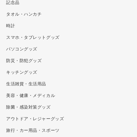
記念品
タオル・ハンカチ
時計
スマホ・タブレットグッズ
パソコングッズ
防災・防犯グッズ
キッチングッズ
生活雑貨・生活用品
美容・健康・メディカル
除菌・感染対策グッズ
アウトドア・レジャーグッズ
旅行・カー用品・スポーツ