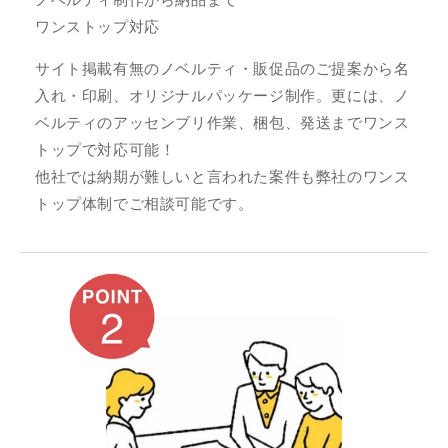
ワンストップ対応
サイト掲載有無のノベルティ・販促品のご提案から名
入れ・印刷、オリジナルパッケージ制作。更には、ノ
ベルティのアッセンブリ作業、梱包、発送までワンス
トップで対応可能！
他社では納期が難しいと言われた案件も弊社のワンス
トップ体制でご相談可能です。