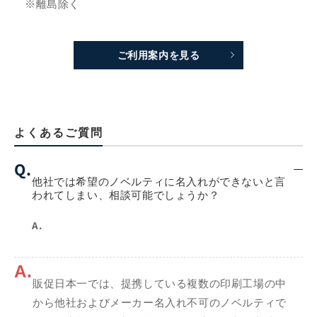
※離島除く
ご利用案内を見る
よくあるご質問
Q.
他社では希望のノベルティに名入れができないと言
われてしまい、相談可能でしょうか？
A.
A.
販促日本一では、提携している複数の印刷工場の中
から他社およびメーカー名入れ不可のノベルティで