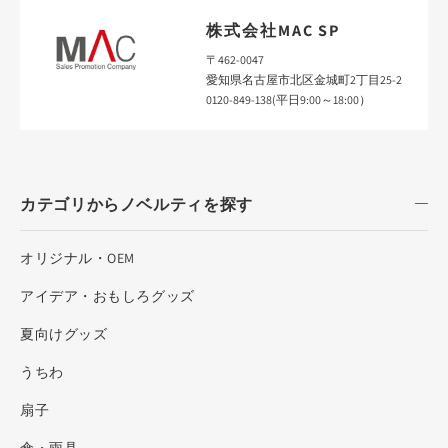
株式会社MAC SP
〒462-0047
愛知県名古屋市北区金城町2丁目25-2
0120-849-138(平日9:00～18:00）
カテゴリからノベルティを探す
オリジナル・OEM
アイデア・おもしろグッズ
夏向けグッズ
うちわ
扇子