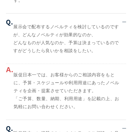
す。
Q.
展示会で配布するノベルティを検討しているのです
が、どんなノベルティが効果的なのか、
どんなものが人気なのか、予算は決まっているので
すがどうしたら良いかを相談をしたい。
A.
販促日本一では、お客様からのご相談内容をもと
に、予算・スケジュールや利用用途にあったノベル
ティを企画・提案させていただきます。
「ご予算、数量、納期、利用用途」を記載の上、お
気軽にお問い合わせください。
Q.