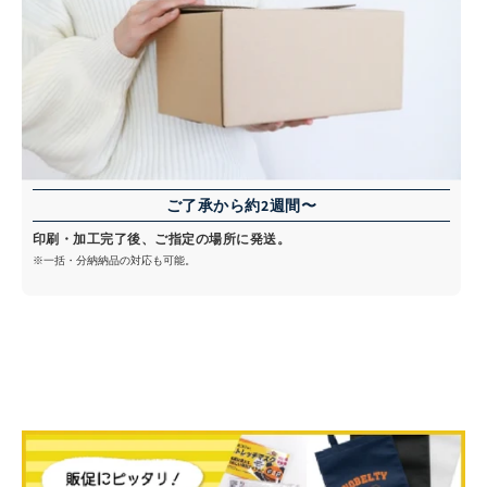
ご了承から約2週間〜
印刷・加工完了後、ご指定の場所に発送。
※一括・分納納品の対応も可能。