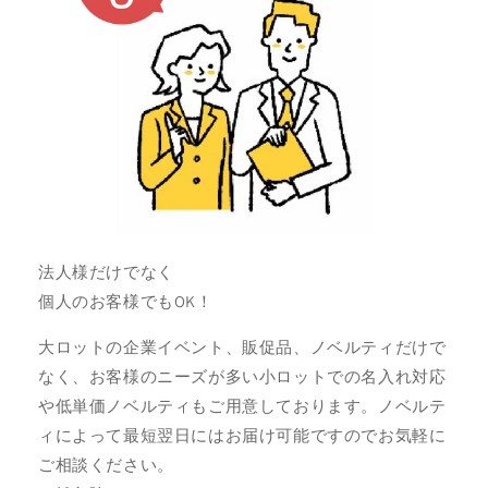
法人様だけでなく
個人のお客様でもOK！
大ロットの企業イベント、販促品、ノベルティだけで
なく、お客様のニーズが多い小ロットでの名入れ対応
や低単価ノベルティもご用意しております。ノベルテ
ィによって最短翌日にはお届け可能ですのでお気軽に
ご相談ください。