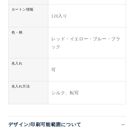
カートン情報
120入り
色・柄
レッド・イエロー・ブルー・ブラ
ック
名入れ
可
名入れ方法
シルク、転写
デザイン/印刷可能範囲について