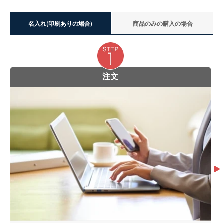
名入れ(印刷ありの場合)
商品のみの購入の場合
注文