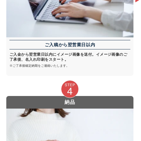
ご入稿から翌営業日以内
ご入金から翌営業日以内にイメージ画像を送付。イメージ画像のご
了承後、名入れ印刷をスタート。
※ご了承後確定納期をご連絡いたします。
納品