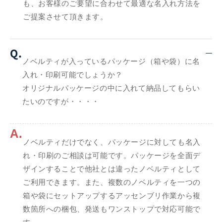
も、お客様のご要望に合わせて最適な名入れ方法を
ご提案させて頂きます。
Q.
ノベルティが入っているパッケージ（箱や袋）に名
入れ・印刷可能でしょうか？
オリジナルパッケージの中に入れて納品してもらい
たいのですが・・・・
A.
ノベルティだけでなく、パッケージに対しても名入
れ・印刷のご相談は可能です。パッケージを全面デ
ザインすることで他社とは違ったノベルティとして
ご利用できます。また、複数のノベルティを一つの
箱や袋にセットアップするアッセンブリ作業から複
数箇所への梱包、発送もワンストップで対応可能で