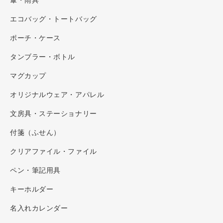
傘・雨具
エコバッグ・トートバッグ
ポーチ・ケース
タンブラー・ボトル
マグカップ
オリジナルウェア・アパレル
文房具・ステーショナリー
付箋（ふせん）
クリアファイル・ファイル
ペン・筆記用具
キーホルダー
名入れカレンダー