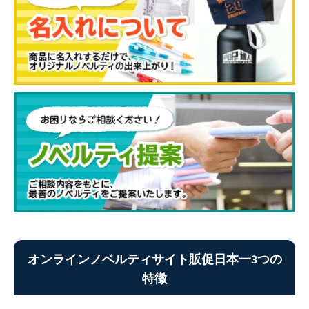
オンラインノベルティサイト販促日本一3つの
特徴