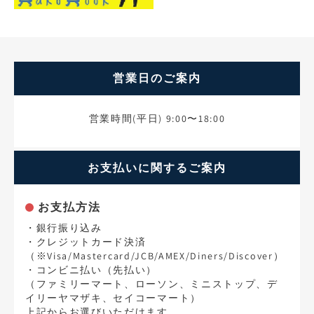
営業日のご案内
営業時間(平日) 9:00〜18:00
お支払いに関するご案内
お支払方法
・銀行振り込み
・クレジットカード決済
（※Visa/Mastercard/JCB/AMEX/Diners/Discover）
・コンビニ払い（先払い）
（ファミリーマート、ローソン、ミニストップ、デ
イリーヤマザキ、セイコーマート）
上記からお選びいただけます。