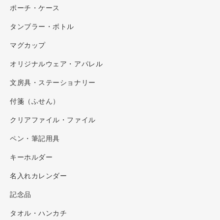
ポーチ・ケース
タンブラー・ボトル
マグカップ
オリジナルウェア・アパレル
文房具・ステーショナリー
付箋（ふせん）
クリアファイル・ファイル
ペン・筆記用具
キーホルダー
名入れカレンダー
記念品
タオル・ハンカチ