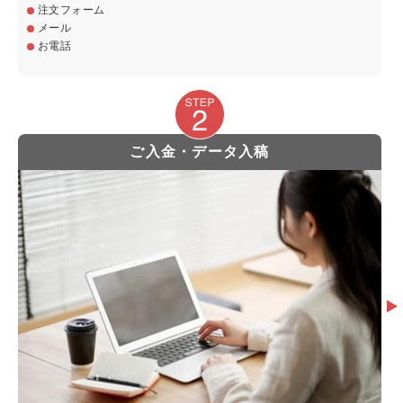
注文フォーム
メール
お電話
ご入金・データ入稿