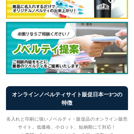
オンラインノベルティサイト販促日本一3つの
特徴
名入れと印刷に強いノベルティ・販促品のオンライン販売
サイト。低価格、小ロット、短納期にて対応！