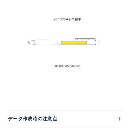
データ作成時の注意点