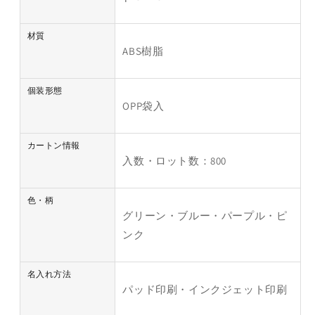
材質
ABS樹脂
個装形態
OPP袋入
カートン情報
入数・ロット数：800
色・柄
グリーン・ブルー・パープル・ピ
ンク
名入れ方法
パッド印刷・インクジェット印刷