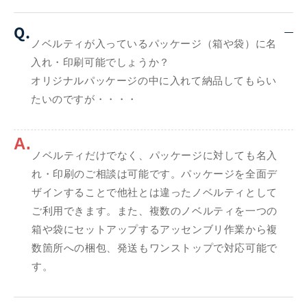
Q.
ノベルティが入っているパッケージ（箱や袋）に名
入れ・印刷可能でしょうか？
オリジナルパッケージの中に入れて納品してもらい
たいのですが・・・・
A.
ノベルティだけでなく、パッケージに対しても名入
れ・印刷のご相談は可能です。パッケージを全面デ
ザインすることで他社とは違ったノベルティとして
ご利用できます。また、複数のノベルティを一つの
箱や袋にセットアップするアッセンブリ作業から複
数箇所への梱包、発送もワンストップで対応可能で
す。