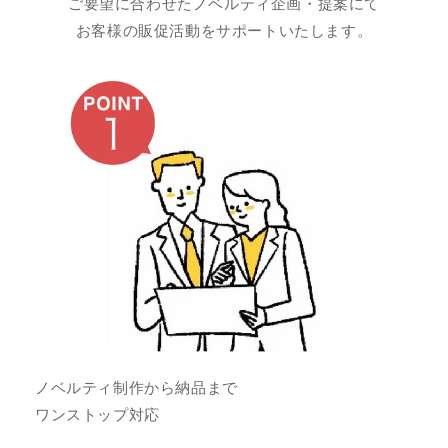
ご要望に合わせたノベルティ企画・提案にて
お客様の販促活動をサポートいたします。
ノベルティ制作から納品まで
ワンストップ対応