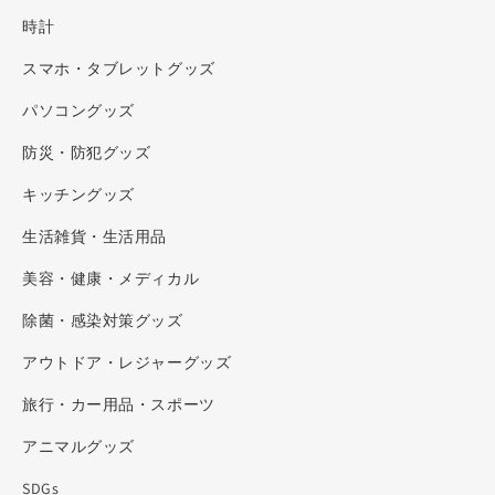
時計
スマホ・タブレットグッズ
パソコングッズ
防災・防犯グッズ
キッチングッズ
生活雑貨・生活用品
美容・健康・メディカル
除菌・感染対策グッズ
アウトドア・レジャーグッズ
旅行・カー用品・スポーツ
アニマルグッズ
SDGs