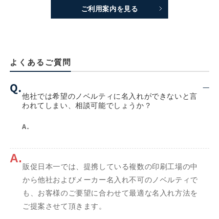
ご利用案内を見る
よくあるご質問
Q.
他社では希望のノベルティに名入れができないと言
われてしまい、相談可能でしょうか？
A.
A.
販促日本一では、提携している複数の印刷工場の中
から他社およびメーカー名入れ不可のノベルティで
も、お客様のご要望に合わせて最適な名入れ方法を
ご提案させて頂きます。