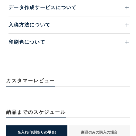
データ作成サービスについて
入稿方法について
印刷色について
カスタマーレビュー
納品までのスケジュール
名入れ(印刷ありの場合)
商品のみの購入の場合