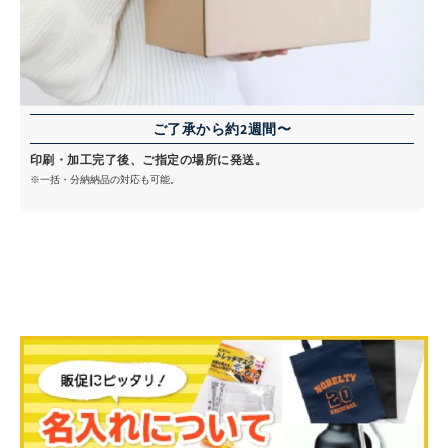
ご了承から約2週間〜
印刷・加工完了後、ご指定の場所に発送。
※一括・分納納品の対応も可能。