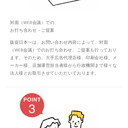
対面（WEB会議）での
お打ち合わせ・ご提案
販促日本一は、お問い合わせ内容によって、対面
（WEB会議）でのお打ち合わせ、ご提案も行っており
ます。そのため、大手広告代理店様、印刷会社様、メ
ーカー様、店舗運営担当者様から行政機関まで様々な
法人様とお取引させていただいております。