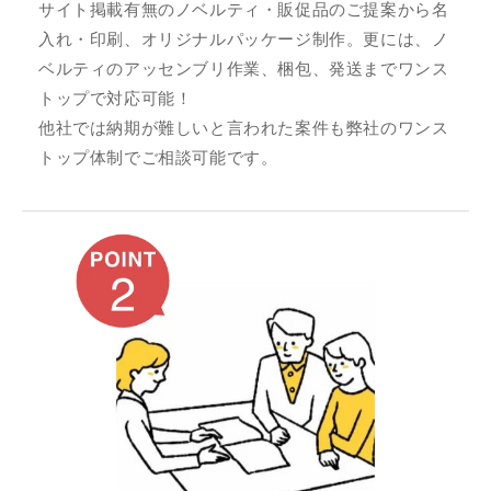
サイト掲載有無のノベルティ・販促品のご提案から名
入れ・印刷、オリジナルパッケージ制作。更には、ノ
ベルティのアッセンブリ作業、梱包、発送までワンス
トップで対応可能！
他社では納期が難しいと言われた案件も弊社のワンス
トップ体制でご相談可能です。