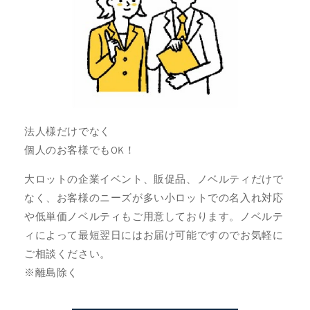
法人様だけでなく
個人のお客様でもOK！
大ロットの企業イベント、販促品、ノベルティだけで
なく、お客様のニーズが多い小ロットでの名入れ対応
や低単価ノベルティもご用意しております。ノベルテ
ィによって最短翌日にはお届け可能ですのでお気軽に
ご相談ください。
※離島除く