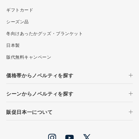
ギフトカード
シーズン品
冬向けあったかグッズ・ブランケット
日本製
版代無料キャンペーン
価格帯からノベルティを探す
シーンからノベルティを探す
販促日本一について