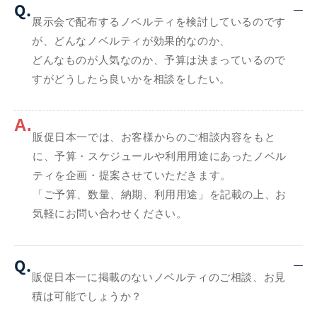
Q.
展示会で配布するノベルティを検討しているのです
が、どんなノベルティが効果的なのか、
どんなものが人気なのか、予算は決まっているので
すがどうしたら良いかを相談をしたい。
A.
販促日本一では、お客様からのご相談内容をもと
に、予算・スケジュールや利用用途にあったノベル
ティを企画・提案させていただきます。
「ご予算、数量、納期、利用用途」を記載の上、お
気軽にお問い合わせください。
Q.
販促日本一に掲載のないノベルティのご相談、お見
積は可能でしょうか？