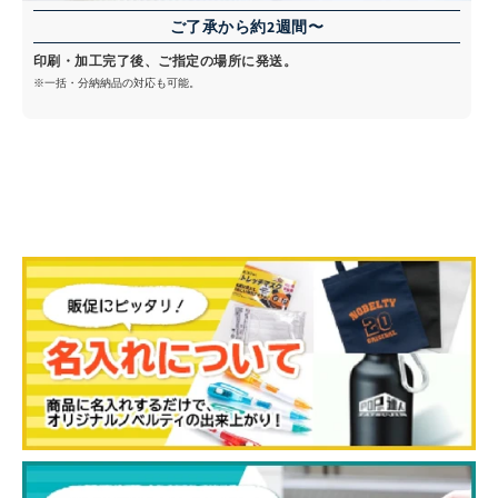
ご了承から約2週間〜
印刷・加工完了後、ご指定の場所に発送。
※一括・分納納品の対応も可能。