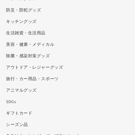
防災・防犯グッズ
キッチングッズ
生活雑貨・生活用品
美容・健康・メディカル
除菌・感染対策グッズ
アウトドア・レジャーグッズ
旅行・カー用品・スポーツ
アニマルグッズ
SDGs
ギフトカード
シーズン品