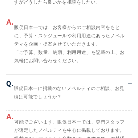
すがどうしたら良いかを相談をしたい。
A.
販促日本一では、お客様からのご相談内容をもと
に、予算・スケジュールや利用用途にあったノベル
ティを企画・提案させていただきます。
「ご予算、数量、納期、利用用途」を記載の上、お
気軽にお問い合わせください。
Q.
販促日本一に掲載のないノベルティのご相談、お見
積は可能でしょうか？
A.
可能でございます。販促日本一では、専門スタッフ
が選定したノベルティを中心に掲載しております。