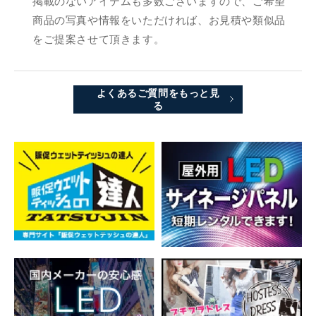
掲載のないアイテムも多数ございますので、ご希望
商品の写真や情報をいただければ、お見積や類似品
をご提案させて頂きます。
よくあるご質問をもっと見
る