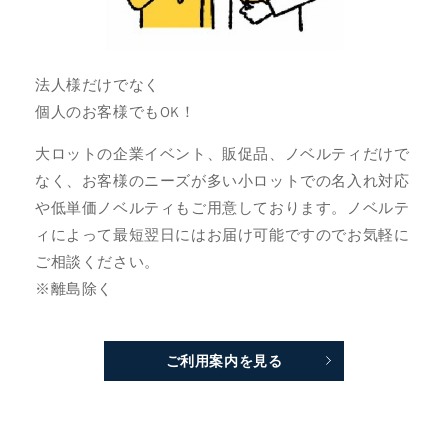
法人様だけでなく
個人のお客様でもOK！
大ロットの企業イベント、販促品、ノベルティだけで
なく、お客様のニーズが多い小ロットでの名入れ対応
や低単価ノベルティもご用意しております。ノベルテ
ィによって最短翌日にはお届け可能ですのでお気軽に
ご相談ください。
※離島除く
ご利用案内を見る