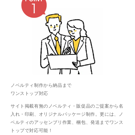
ノベルティ制作から納品まで
ワンストップ対応
サイト掲載有無のノベルティ・販促品のご提案から名
入れ・印刷、オリジナルパッケージ制作。更には、ノ
ベルティのアッセンブリ作業、梱包、発送までワンス
トップで対応可能！