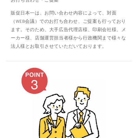
販促日本一は、お問い合わせ内容によって、対面
（WEB会議）でのお打ち合わせ、ご提案も行っており
ます。そのため、大手広告代理店様、印刷会社様、メ
ーカー様、店舗運営担当者様から行政機関まで様々な
法人様とお取引させていただいております。