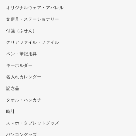
オリジナルウェア・アパレル
文房具・ステーショナリー
付箋（ふせん）
クリアファイル・ファイル
ペン・筆記用具
キーホルダー
名入れカレンダー
記念品
タオル・ハンカチ
時計
スマホ・タブレットグッズ
パソコングッズ