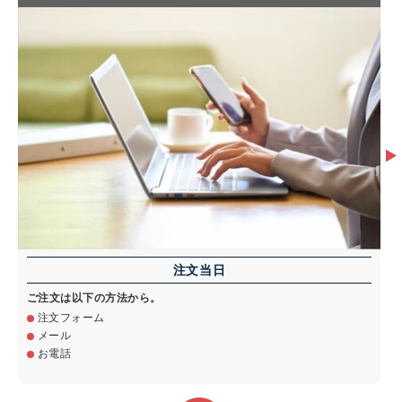
注文当日
ご注文は以下の方法から。
注文フォーム
メール
お電話