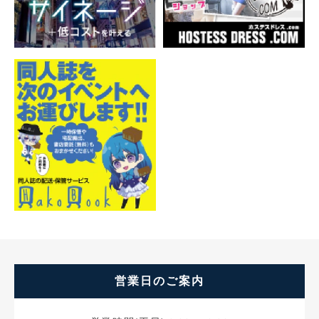
営業日のご案内