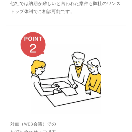
他社では納期が難しいと言われた案件も弊社のワンス
トップ体制でご相談可能です。
対面（WEB会議）での
お打ち合わせ・ご提案