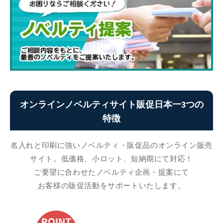
オンラインノベルティサイト販促日本一3つの
特徴
名入れと印刷に強いノベルティ・販促品のオンライン販売
サイト。低価格、小ロット、短納期にて対応！
ご要望に合わせたノベルティ企画・提案にて
お客様の販促活動をサポートいたします。