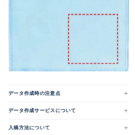
データ作成時の注意点
データ作成サービスについて
入稿方法について