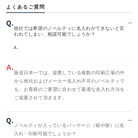
よくあるご質問
Q.
他社では希望のノベルティに名入れができないと言
われてしまい、相談可能でしょうか？
A.
A.
販促日本一では、提携している複数の印刷工場の中
から他社およびメーカー名入れ不可のノベルティで
も、お客様のご要望に合わせて最適な名入れ方法を
ご提案させて頂きます。
Q.
ノベルティが入っているパッケージ（箱や袋）に名
入れ・印刷可能でしょうか？