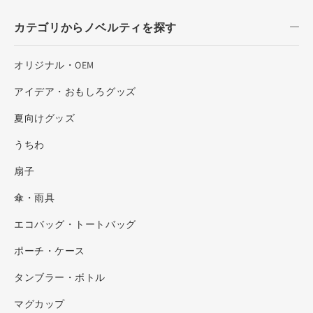
カテゴリからノベルティを探す
オリジナル・OEM
アイデア・おもしろグッズ
夏向けグッズ
うちわ
扇子
傘・雨具
エコバッグ・トートバッグ
ポーチ・ケース
タンブラー・ボトル
マグカップ