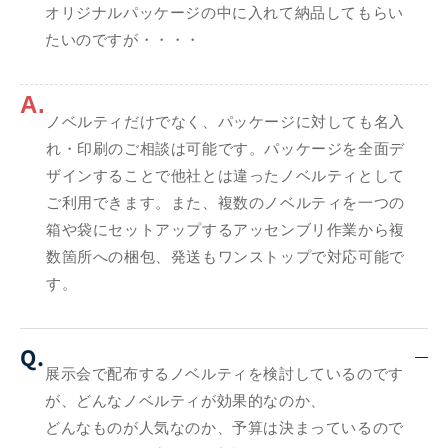
オリジナルパッケージの中に入れて納品してもらい
たいのですが・・・・
A.
ノベルティだけでなく、パッケージに対しても名入
れ・印刷のご相談は可能です。パッケージを全面デ
ザインすることで他社とは違ったノベルティとして
ご利用できます。また、複数のノベルティを一つの
箱や袋にセットアップするアッセンブリ作業から複
数箇所への梱包、発送もワンストップで対応可能で
す。
Q.
展示会で配布するノベルティを検討しているのです
が、どんなノベルティが効果的なのか、
どんなものが人気なのか、予算は決まっているので