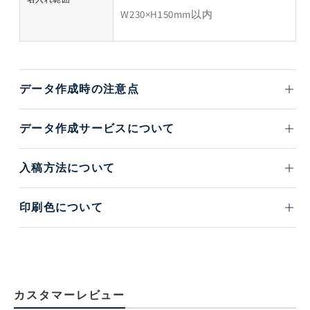
W230×H150mm以内
データ作成時の注意点
データ作成サービスについて
入稿方法について
印刷色について
カスタマーレビュー