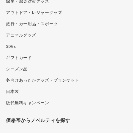
除菌・感染対策グッズ
アウトドア・レジャーグッズ
旅行・カー用品・スポーツ
アニマルグッズ
SDGs
ギフトカード
シーズン品
冬向けあったかグッズ・ブランケット
日本製
版代無料キャンペーン
価格帯からノベルティを探す