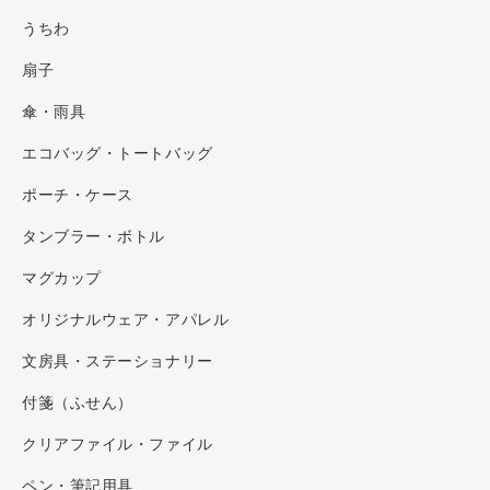
うちわ
扇子
傘・雨具
エコバッグ・トートバッグ
ポーチ・ケース
タンブラー・ボトル
マグカップ
オリジナルウェア・アパレル
文房具・ステーショナリー
付箋（ふせん）
クリアファイル・ファイル
ペン・筆記用具