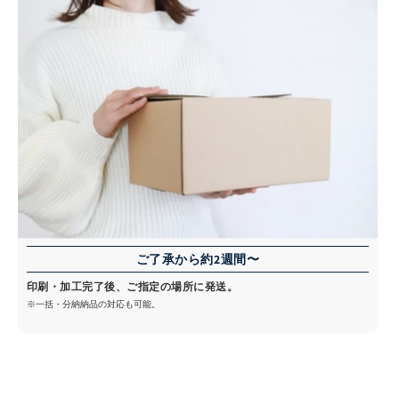
ご了承から約2週間〜
印刷・加工完了後、ご指定の場所に発送。
※一括・分納納品の対応も可能。