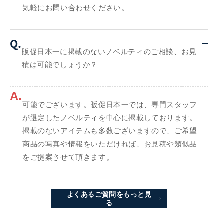
気軽にお問い合わせください。
Q.
販促日本一に掲載のないノベルティのご相談、お見
積は可能でしょうか？
A.
可能でございます。販促日本一では、専門スタッフ
が選定したノベルティを中心に掲載しております。
掲載のないアイテムも多数ございますので、ご希望
商品の写真や情報をいただければ、お見積や類似品
をご提案させて頂きます。
よくあるご質問をもっと見
る