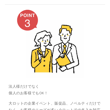
法人様だけでなく
個人のお客様でもOK！
大ロットの企業イベント、販促品、ノベルティだけで
なく、お客様のニーズが多い小ロットでの名入れ対応