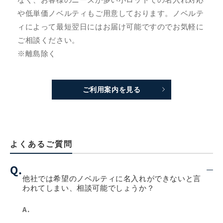
や低単価ノベルティもご用意しております。ノベルテ
ィによって最短翌日にはお届け可能ですのでお気軽に
ご相談ください。
※離島除く
ご利用案内を見る
よくあるご質問
Q.
他社では希望のノベルティに名入れができないと言
われてしまい、相談可能でしょうか？
A.