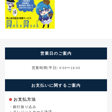
営業日のご案内
営業時間(平日) 9:00〜18:00
お支払いに関するご案内
お支払方法
・銀行振り込み
・クレジットカード決済