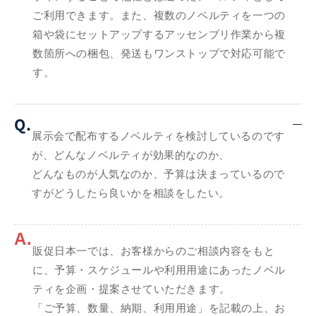
ご利用できます。また、複数のノベルティを一つの
箱や袋にセットアップするアッセンブリ作業から複
数箇所への梱包、発送もワンストップで対応可能で
す。
Q.
展示会で配布するノベルティを検討しているのです
が、どんなノベルティが効果的なのか、
どんなものが人気なのか、予算は決まっているので
すがどうしたら良いかを相談をしたい。
A.
販促日本一では、お客様からのご相談内容をもと
に、予算・スケジュールや利用用途にあったノベル
ティを企画・提案させていただきます。
「ご予算、数量、納期、利用用途」を記載の上、お