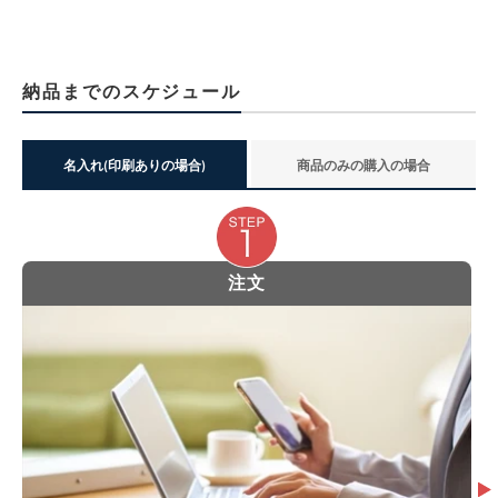
納品までのスケジュール
名入れ(印刷ありの場合)
商品のみの購入の場合
注文