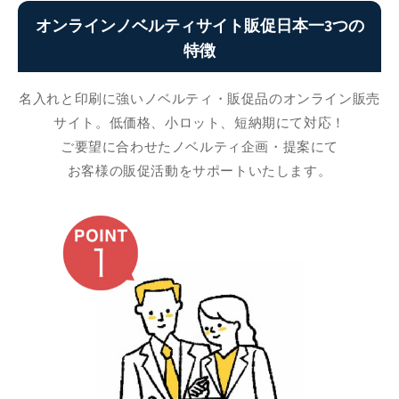
オンラインノベルティサイト販促日本一3つの
特徴
名入れと印刷に強いノベルティ・販促品のオンライン販売
サイト。低価格、小ロット、短納期にて対応！
ご要望に合わせたノベルティ企画・提案にて
お客様の販促活動をサポートいたします。