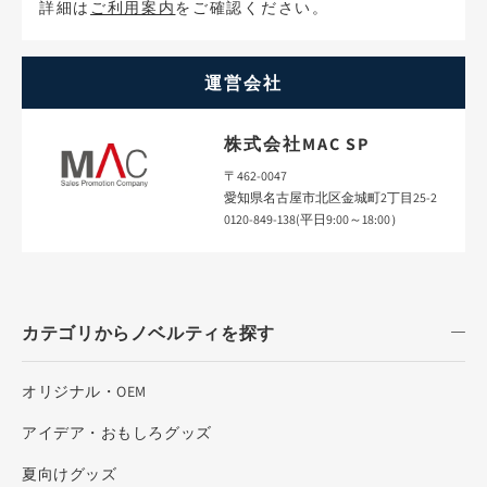
詳細は
ご利用案内
をご確認ください。
運営会社
株式会社MAC SP
〒462-0047
愛知県名古屋市北区金城町2丁目25-2
0120-849-138(平日9:00～18:00）
カテゴリからノベルティを探す
オリジナル・OEM
アイデア・おもしろグッズ
夏向けグッズ