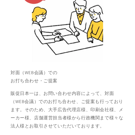
対面（WEB会議）での
お打ち合わせ・ご提案
販促日本一は、お問い合わせ内容によって、対面
（WEB会議）でのお打ち合わせ、ご提案も行っており
ます。そのため、大手広告代理店様、印刷会社様、メ
ーカー様、店舗運営担当者様から行政機関まで様々な
法人様とお取引させていただいております。