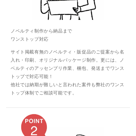
ノベルティ制作から納品まで
ワンストップ対応
サイト掲載有無のノベルティ・販促品のご提案から名
入れ・印刷、オリジナルパッケージ制作。更には、ノ
ベルティのアッセンブリ作業、梱包、発送までワンス
トップで対応可能！
他社では納期が難しいと言われた案件も弊社のワンス
トップ体制でご相談可能です。