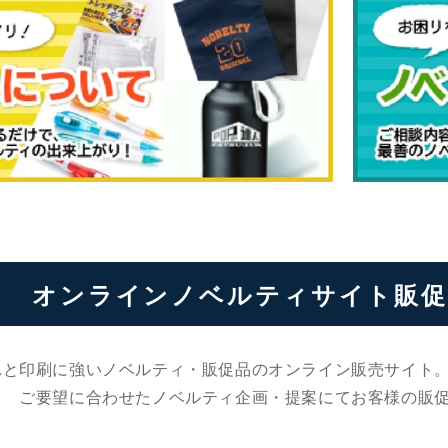
オンラインノベルティサイト販促
れと印刷に強いノベルティ・販促品のオンライン販売サイト
ご要望に合わせたノベルティ企画・提案にてお客様の販