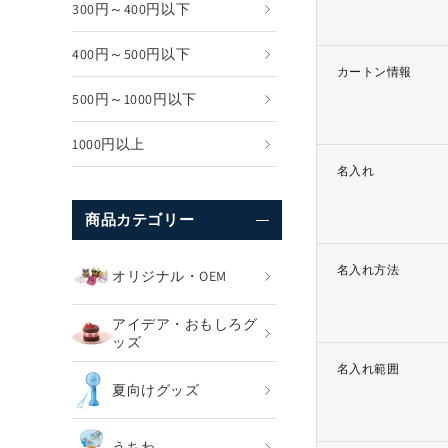
300円～400円以下
400円～500円以下
カートン情報
500円～1000円以下
1000円以上
名入れ
商品カテゴリー
名入れ方法
オリジナル・OEM
アイデア・おもしろグ
ッズ
名入れ範囲
夏向けグッズ
うちわ