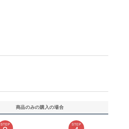
商品のみの購入の場合