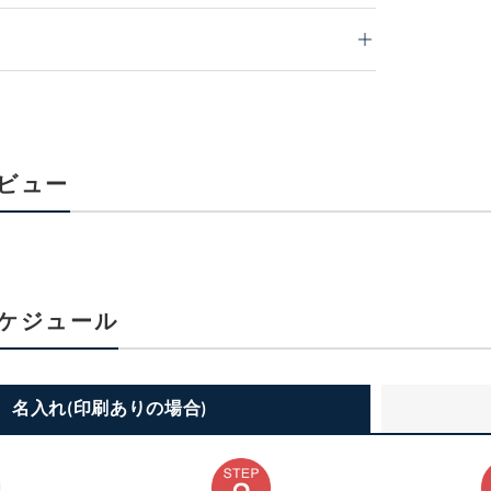
ビュー
ケジュール
名入れ(印刷ありの場合)