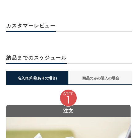
カスタマーレビュー
納品までのスケジュール
名入れ(印刷ありの場合)
商品のみの購入の場合
注文