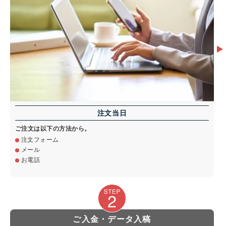
注文当日
ご注文は以下の方法から。
注文フォーム
メール
お電話
ご入金・データ入稿