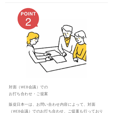
対面（WEB会議）での
お打ち合わせ・ご提案
販促日本一は、お問い合わせ内容によって、対面
（WEB会議）でのお打ち合わせ、ご提案も行っており