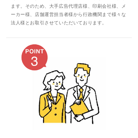
ます。そのため、大手広告代理店様、印刷会社様、メ
ーカー様、店舗運営担当者様から行政機関まで様々な
法人様とお取引させていただいております。