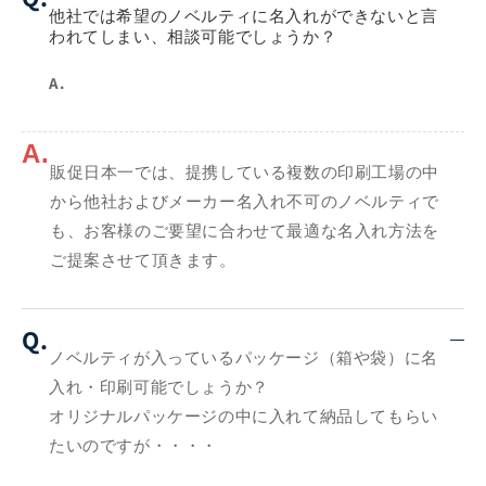
他社では希望のノベルティに名入れができないと言
われてしまい、相談可能でしょうか？
A.
A.
販促日本一では、提携している複数の印刷工場の中
から他社およびメーカー名入れ不可のノベルティで
も、お客様のご要望に合わせて最適な名入れ方法を
ご提案させて頂きます。
Q.
ノベルティが入っているパッケージ（箱や袋）に名
入れ・印刷可能でしょうか？
オリジナルパッケージの中に入れて納品してもらい
たいのですが・・・・