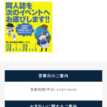
営業日のご案内
営業時間(平日) 9:00〜18:00
お支払いに関するご案内