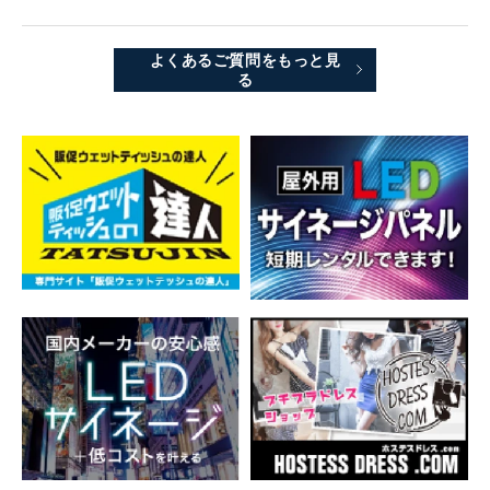
よくあるご質問をもっと見
る