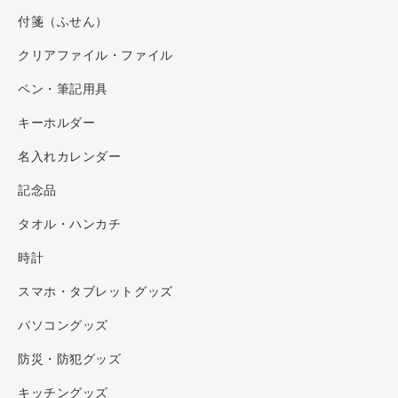
付箋（ふせん）
クリアファイル・ファイル
ペン・筆記用具
キーホルダー
名入れカレンダー
記念品
タオル・ハンカチ
時計
スマホ・タブレットグッズ
パソコングッズ
防災・防犯グッズ
キッチングッズ