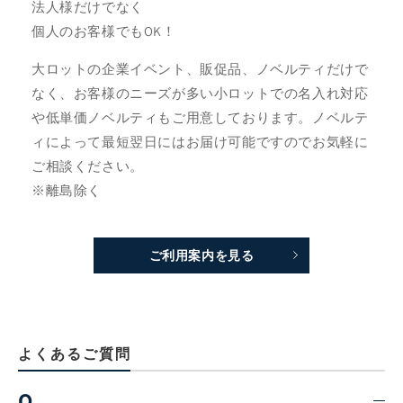
法人様だけでなく
個人のお客様でもOK！
大ロットの企業イベント、販促品、ノベルティだけで
なく、お客様のニーズが多い小ロットでの名入れ対応
や低単価ノベルティもご用意しております。ノベルテ
ィによって最短翌日にはお届け可能ですのでお気軽に
ご相談ください。
※離島除く
ご利用案内を見る
よくあるご質問
Q.