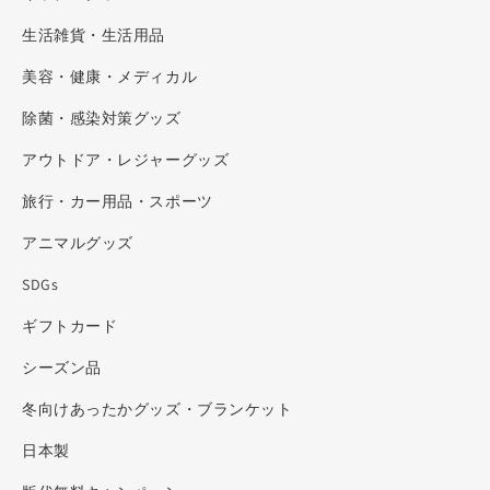
生活雑貨・生活用品
美容・健康・メディカル
除菌・感染対策グッズ
アウトドア・レジャーグッズ
旅行・カー用品・スポーツ
アニマルグッズ
SDGs
ギフトカード
シーズン品
冬向けあったかグッズ・ブランケット
日本製