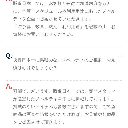
販促日本一では、お客様からのご相談内容をもと
に、予算・スケジュールや利用用途にあったノベル
ティを企画・提案させていただきます。
「ご予算、数量、納期、利用用途」を記載の上、お
気軽にお問い合わせください。
Q.
販促日本一に掲載のないノベルティのご相談、お見
積は可能でしょうか？
A.
可能でございます。販促日本一では、専門スタッフ
が選定したノベルティを中心に掲載しております。
掲載のないアイテムも多数ございますので、ご希望
商品の写真や情報をいただければ、お見積や類似品
をご提案させて頂きます。