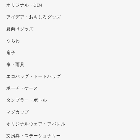
オリジナル・OEM
アイデア・おもしろグッズ
夏向けグッズ
うちわ
扇子
傘・雨具
エコバッグ・トートバッグ
ポーチ・ケース
タンブラー・ボトル
マグカップ
オリジナルウェア・アパレル
文房具・ステーショナリー