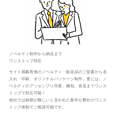
ノベルティ制作から納品まで
ワンストップ対応
サイト掲載有無のノベルティ・販促品のご提案から名
入れ・印刷、オリジナルパッケージ制作。更には、ノ
ベルティのアッセンブリ作業、梱包、発送までワンス
トップで対応可能！
他社では納期が難しいと言われた案件も弊社のワンス
トップ体制でご相談可能です。