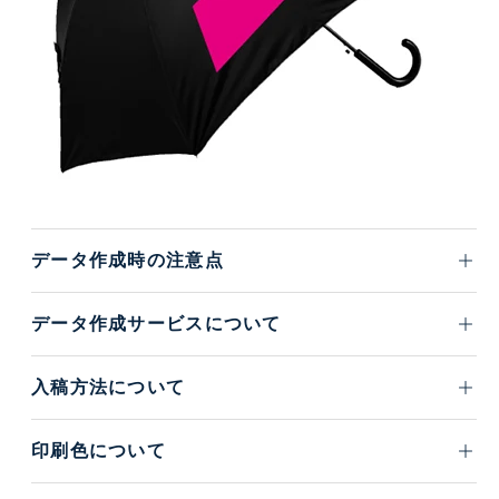
データ作成時の注意点
データ作成サービスについて
入稿方法について
印刷色について