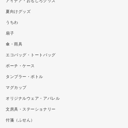
アイデア・おもしろグッズ
夏向けグッズ
うちわ
扇子
傘・雨具
エコバッグ・トートバッグ
ポーチ・ケース
タンブラー・ボトル
マグカップ
オリジナルウェア・アパレル
文房具・ステーショナリー
付箋（ふせん）