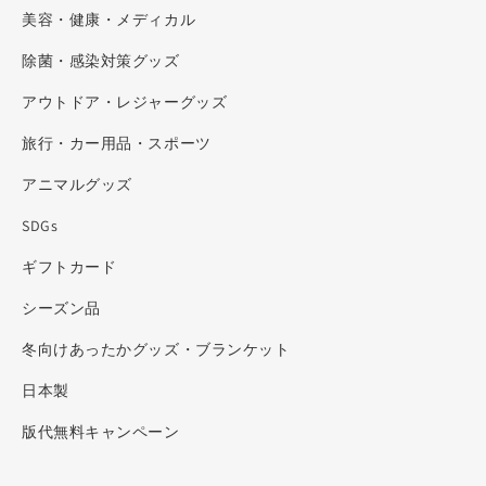
美容・健康・メディカル
除菌・感染対策グッズ
アウトドア・レジャーグッズ
旅行・カー用品・スポーツ
アニマルグッズ
SDGs
ギフトカード
シーズン品
冬向けあったかグッズ・ブランケット
日本製
版代無料キャンペーン