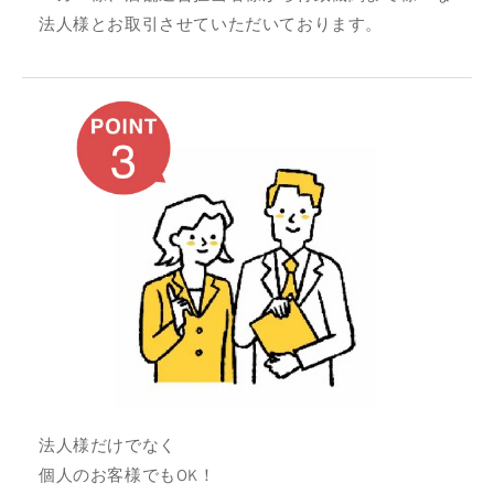
法人様とお取引させていただいております。
法人様だけでなく
個人のお客様でもOK！