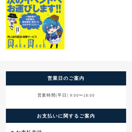
営業日のご案内
営業時間(平日) 9:00〜18:00
お支払いに関するご案内