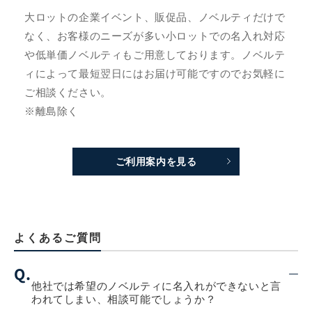
大ロットの企業イベント、販促品、ノベルティだけで
なく、お客様のニーズが多い小ロットでの名入れ対応
や低単価ノベルティもご用意しております。ノベルテ
ィによって最短翌日にはお届け可能ですのでお気軽に
ご相談ください。
※離島除く
ご利用案内を見る
よくあるご質問
Q.
他社では希望のノベルティに名入れができないと言
われてしまい、相談可能でしょうか？