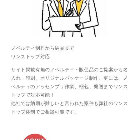
ノベルティ制作から納品まで
ワンストップ対応
サイト掲載有無のノベルティ・販促品のご提案から名
入れ・印刷、オリジナルパッケージ制作。更には、ノ
ベルティのアッセンブリ作業、梱包、発送までワンス
トップで対応可能！
他社では納期が難しいと言われた案件も弊社のワンス
トップ体制でご相談可能です。