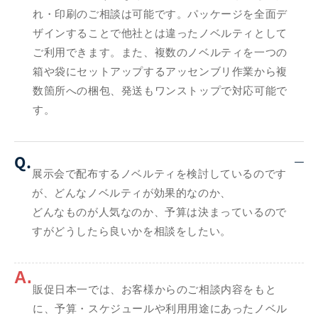
れ・印刷のご相談は可能です。パッケージを全面デ
ザインすることで他社とは違ったノベルティとして
ご利用できます。また、複数のノベルティを一つの
箱や袋にセットアップするアッセンブリ作業から複
数箇所への梱包、発送もワンストップで対応可能で
す。
Q.
展示会で配布するノベルティを検討しているのです
が、どんなノベルティが効果的なのか、
どんなものが人気なのか、予算は決まっているので
すがどうしたら良いかを相談をしたい。
A.
販促日本一では、お客様からのご相談内容をもと
に、予算・スケジュールや利用用途にあったノベル