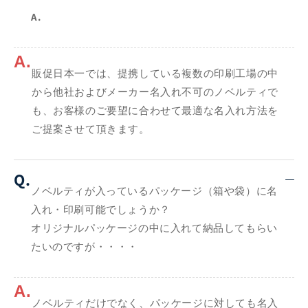
A.
A.
販促日本一では、提携している複数の印刷工場の中
から他社およびメーカー名入れ不可のノベルティで
も、お客様のご要望に合わせて最適な名入れ方法を
ご提案させて頂きます。
Q.
ノベルティが入っているパッケージ（箱や袋）に名
入れ・印刷可能でしょうか？
オリジナルパッケージの中に入れて納品してもらい
たいのですが・・・・
A.
ノベルティだけでなく、パッケージに対しても名入