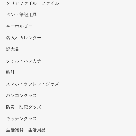
クリアファイル・ファイル
ペン・筆記用具
キーホルダー
名入れカレンダー
記念品
タオル・ハンカチ
時計
スマホ・タブレットグッズ
パソコングッズ
防災・防犯グッズ
キッチングッズ
生活雑貨・生活用品