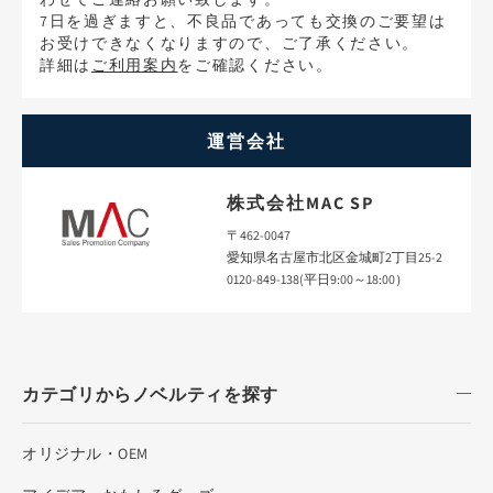
7日を過ぎますと、不良品であっても交換のご要望は
お受けできなくなりますので、ご了承ください。
詳細は
ご利用案内
をご確認ください。
運営会社
株式会社MAC SP
〒462-0047
愛知県名古屋市北区金城町2丁目25-2
0120-849-138(平日9:00～18:00）
カテゴリからノベルティを探す
オリジナル・OEM