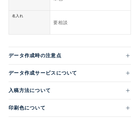
名入れ
要相談
データ作成時の注意点
データ作成サービスについて
入稿方法について
印刷色について