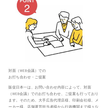
対面（WEB会議）での
お打ち合わせ・ご提案
販促日本一は、お問い合わせ内容によって、対面
（WEB会議）でのお打ち合わせ、ご提案も行っており
ます。そのため、大手広告代理店様、印刷会社様、メ
ーカー様、店舗運営担当者様から行政機関まで様々な