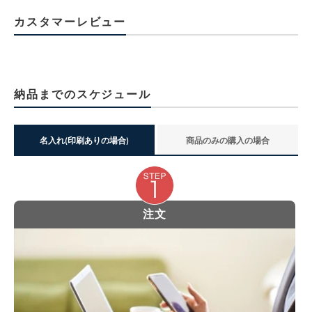
カスタマーレビュー
納品までのスケジュール
名入れ(印刷ありの場合)
商品のみの購入の場合
注文