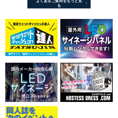
よくあるご質問をもっと見
る