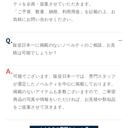
ティを企画・提案させていただきます。
「ご予算、数量、納期、利用用途」を記載の上、お
気軽にお問い合わせください。
Q.
販促日本一に掲載のないノベルティのご相談、お見
積は可能でしょうか？
A.
可能でございます。販促日本一では、専門スタッフ
が選定したノベルティを中心に掲載しております。
掲載のないアイテムも多数ございますので、ご希望
商品の写真や情報をいただければ、お見積や類似品
をご提案させて頂きます。