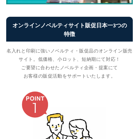
オンラインノベルティサイト販促日本一3つの
特徴
名入れと印刷に強いノベルティ・販促品のオンライン販売
サイト。低価格、小ロット、短納期にて対応！
ご要望に合わせたノベルティ企画・提案にて
お客様の販促活動をサポートいたします。