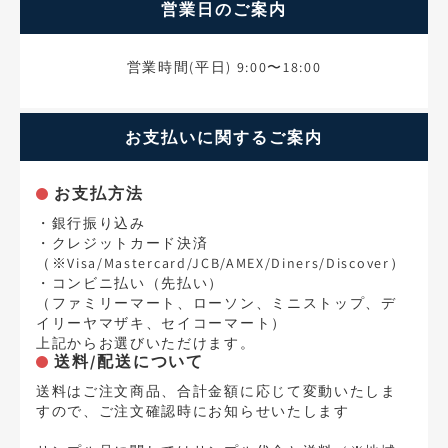
営業日のご案内
営業時間(平日) 9:00〜18:00
お支払いに関するご案内
お支払方法
・銀行振り込み
・クレジットカード決済
（※Visa/Mastercard/JCB/AMEX/Diners/Discover）
・コンビニ払い（先払い）
（ファミリーマート、ローソン、ミニストップ、デ
イリーヤマザキ、セイコーマート）
上記からお選びいただけます。
送料/配送について
送料はご注文商品、合計金額に応じて変動いたしま
すので、ご注文確認時にお知らせいたします