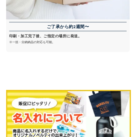
ご了承から約2週間〜
印刷・加工完了後、ご指定の場所に発送。
※一括・分納納品の対応も可能。