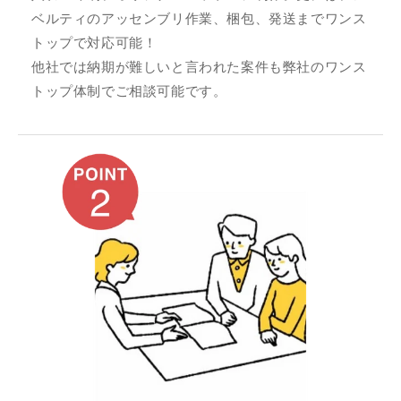
ベルティのアッセンブリ作業、梱包、発送までワンス
トップで対応可能！
他社では納期が難しいと言われた案件も弊社のワンス
トップ体制でご相談可能です。