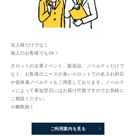
法人様だけでなく
個人のお客様でもOK！
大ロットの企業イベント、販促品、ノベルティだけで
なく、お客様のニーズが多い小ロットでの名入れ対応
や低単価ノベルティもご用意しております。ノベルテ
ィによって最短翌日にはお届け可能ですのでお気軽に
ご相談ください。
※離島除く
ご利用案内を見る