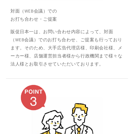
対面（WEB会議）での
お打ち合わせ・ご提案
販促日本一は、お問い合わせ内容によって、対面
（WEB会議）でのお打ち合わせ、ご提案も行っており
ます。そのため、大手広告代理店様、印刷会社様、メ
ーカー様、店舗運営担当者様から行政機関まで様々な
法人様とお取引させていただいております。