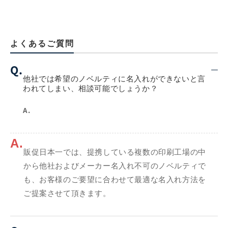
よくあるご質問
Q.
他社では希望のノベルティに名入れができないと言
われてしまい、相談可能でしょうか？
A.
A.
販促日本一では、提携している複数の印刷工場の中
から他社およびメーカー名入れ不可のノベルティで
も、お客様のご要望に合わせて最適な名入れ方法を
ご提案させて頂きます。