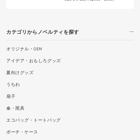
カテゴリからノベルティを探す
オリジナル・OEM
アイデア・おもしろグッズ
夏向けグッズ
うちわ
扇子
傘・雨具
エコバッグ・トートバッグ
ポーチ・ケース