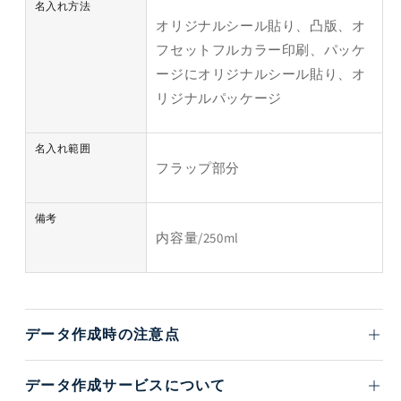
名入れ方法
オリジナルシール貼り、凸版、オ
フセットフルカラー印刷、パッケ
ージにオリジナルシール貼り、オ
リジナルパッケージ
名入れ範囲
フラップ部分
備考
内容量/250ml
データ作成時の注意点
データ作成サービスについて