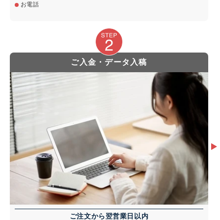
お電話
ご入金・データ入稿
ご注文から翌営業日以内