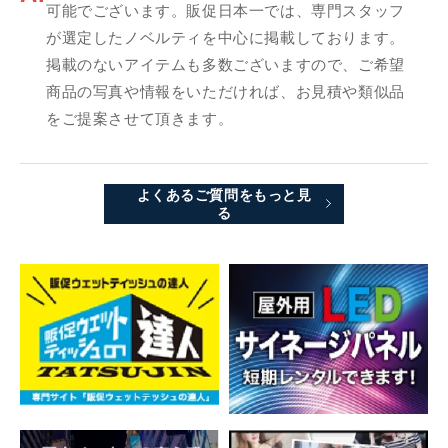
可能でございます。販促日本一では、専門スタッフ
が選定したノベルティを中心に掲載しております。
掲載のないアイテムも多数ございますので、ご希望
商品の写真や情報をいただければ、お見積や類似品
をご提案させて頂きます。
よくあるご質問をもっと見
る