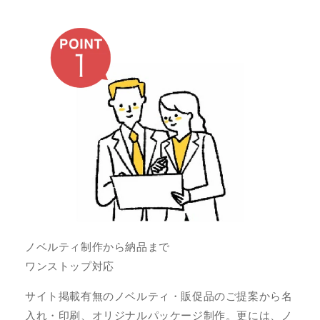
ノベルティ制作から納品まで
ワンストップ対応
サイト掲載有無のノベルティ・販促品のご提案から名
入れ・印刷、オリジナルパッケージ制作。更には、ノ