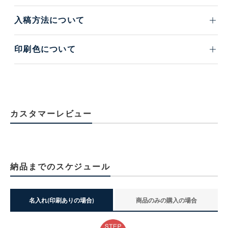
入稿方法について
印刷色について
カスタマーレビュー
納品までのスケジュール
名入れ(印刷ありの場合)
商品のみの購入の場合