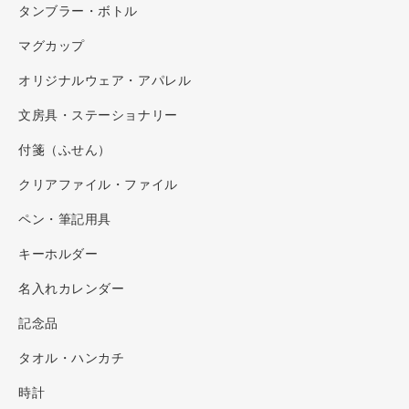
タンブラー・ボトル
マグカップ
オリジナルウェア・アパレル
文房具・ステーショナリー
付箋（ふせん）
クリアファイル・ファイル
ペン・筆記用具
キーホルダー
名入れカレンダー
記念品
タオル・ハンカチ
時計