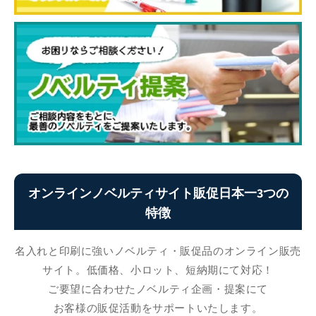
オンラインノベルティサイト販促日本一3つの
特徴
名入れと印刷に強いノベルティ・販促品のオンライン販売
サイト。低価格、小ロット、短納期にて対応！
ご要望に合わせたノベルティ企画・提案にて
お客様の販促活動をサポートいたします。