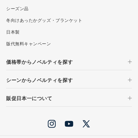
シーズン品
冬向けあったかグッズ・ブランケット
日本製
版代無料キャンペーン
価格帯からノベルティを探す
シーンからノベルティを探す
販促日本一について
Instagram
YouTube
X
(Twitter)