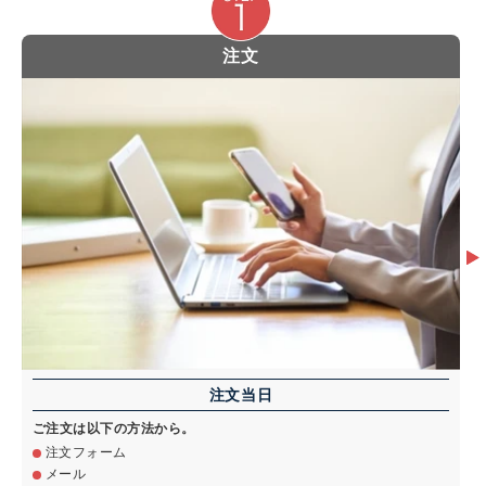
注文
注文当日
ご注文は以下の方法から。
注文フォーム
メール