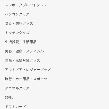
スマホ・タブレットグッズ
パソコングッズ
防災・防犯グッズ
キッチングッズ
生活雑貨・生活用品
美容・健康・メディカル
除菌・感染対策グッズ
アウトドア・レジャーグッズ
旅行・カー用品・スポーツ
アニマルグッズ
SDGs
ギフトカード