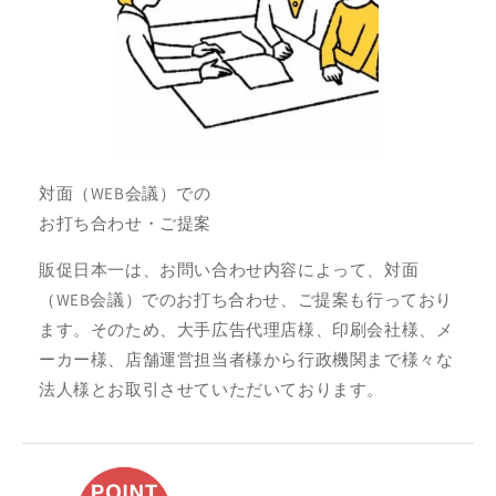
対面（WEB会議）での
お打ち合わせ・ご提案
販促日本一は、お問い合わせ内容によって、対面
（WEB会議）でのお打ち合わせ、ご提案も行っており
ます。そのため、大手広告代理店様、印刷会社様、メ
ーカー様、店舗運営担当者様から行政機関まで様々な
法人様とお取引させていただいております。