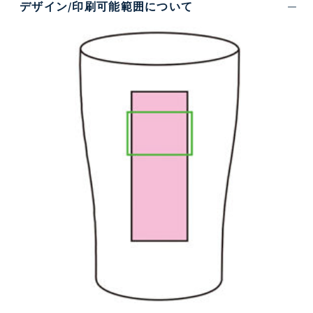
デザイン/印刷可能範囲について