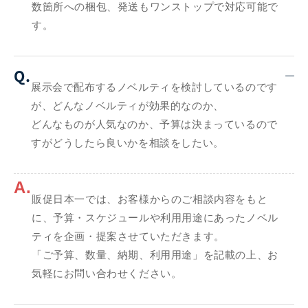
数箇所への梱包、発送もワンストップで対応可能で
す。
Q.
展示会で配布するノベルティを検討しているのです
が、どんなノベルティが効果的なのか、
どんなものが人気なのか、予算は決まっているので
すがどうしたら良いかを相談をしたい。
A.
販促日本一では、お客様からのご相談内容をもと
に、予算・スケジュールや利用用途にあったノベル
ティを企画・提案させていただきます。
「ご予算、数量、納期、利用用途」を記載の上、お
気軽にお問い合わせください。