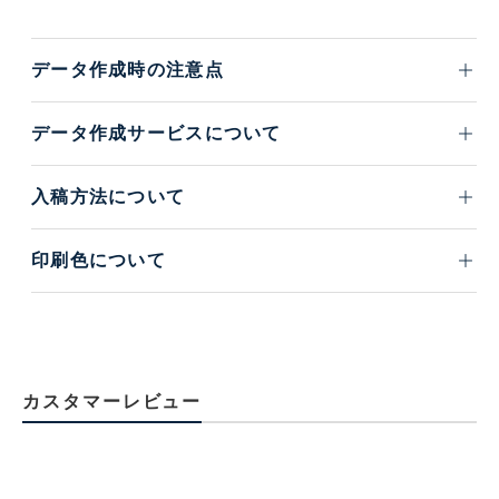
データ作成時の注意点
データ作成サービスについて
入稿方法について
印刷色について
カスタマーレビュー