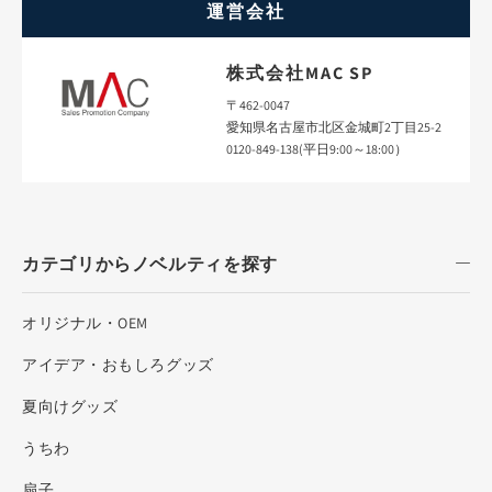
運営会社
株式会社MAC SP
〒462-0047
愛知県名古屋市北区金城町2丁目25-2
0120-849-138(平日9:00～18:00）
カテゴリからノベルティを探す
オリジナル・OEM
アイデア・おもしろグッズ
夏向けグッズ
うちわ
扇子