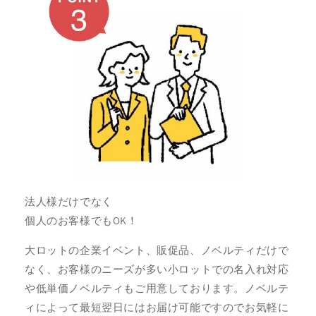
法人様だけでなく
個人のお客様でもOK！
大ロットの企業イベント、販促品、ノベルティだけで
なく、お客様のニーズが多い小ロットでの名入れ対応
や低単価ノベルティもご用意しております。ノベルテ
ィによって最短翌日にはお届け可能ですのでお気軽に