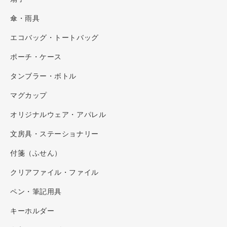
傘・雨具
エコバッグ・トートバッグ
ポーチ・ケース
タンブラー・ボトル
マグカップ
オリジナルウェア・アパレル
文房具・ステーショナリー
付箋（ふせん）
クリアファイル・ファイル
ペン・筆記用具
キーホルダー