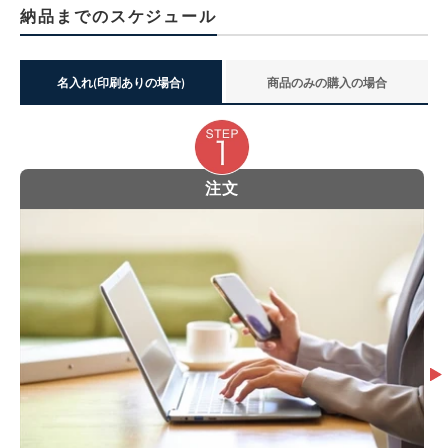
納品までのスケジュール
名入れ(印刷ありの場合)
商品のみの購入の場合
注文