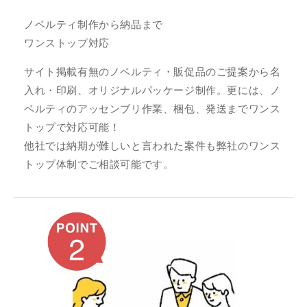
ノベルティ制作から納品まで
ワンストップ対応
サイト掲載有無のノベルティ・販促品のご提案から名
入れ・印刷、オリジナルパッケージ制作。更には、ノ
ベルティのアッセンブリ作業、梱包、発送までワンス
トップで対応可能！
他社では納期が難しいと言われた案件も弊社のワンス
トップ体制でご相談可能です。