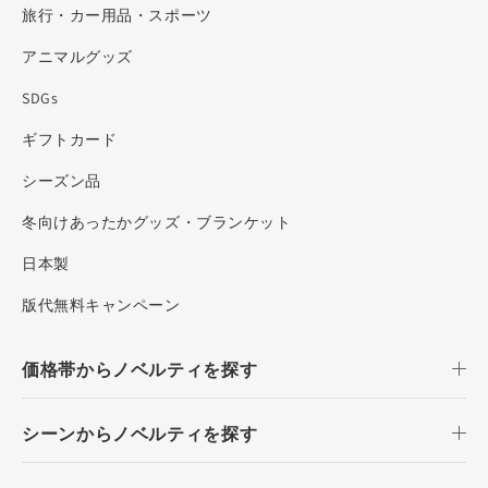
旅行・カー用品・スポーツ
アニマルグッズ
SDGs
ギフトカード
シーズン品
冬向けあったかグッズ・ブランケット
日本製
版代無料キャンペーン
価格帯からノベルティを探す
シーンからノベルティを探す