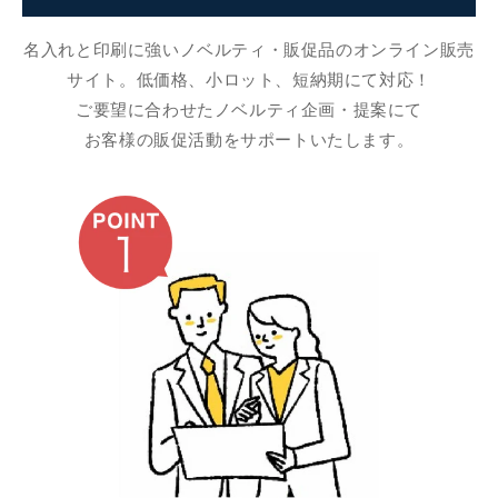
名入れと印刷に強いノベルティ・販促品のオンライン販売
サイト。低価格、小ロット、短納期にて対応！
ご要望に合わせたノベルティ企画・提案にて
お客様の販促活動をサポートいたします。