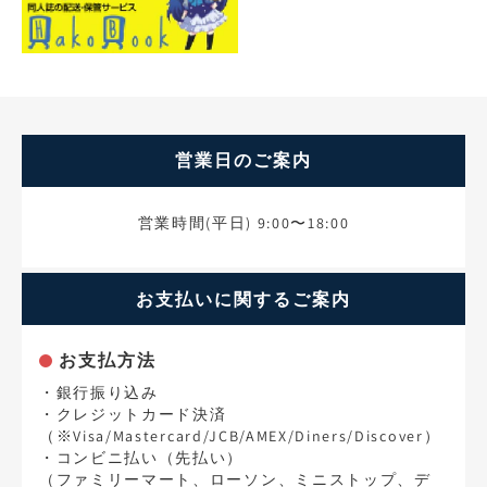
営業日のご案内
営業時間(平日) 9:00〜18:00
お支払いに関するご案内
お支払方法
・銀行振り込み
・クレジットカード決済
（※Visa/Mastercard/JCB/AMEX/Diners/Discover）
・コンビニ払い（先払い）
（ファミリーマート、ローソン、ミニストップ、デ