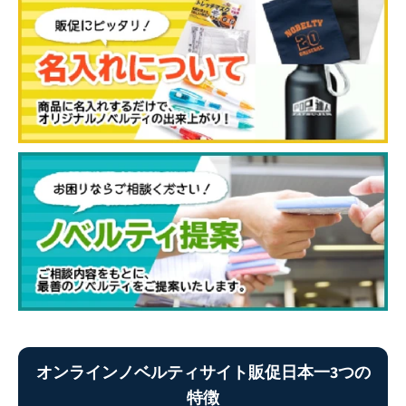
オンラインノベルティサイト販促日本一3つの
特徴