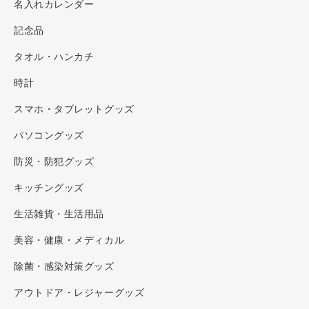
名入れカレンダー
記念品
タオル・ハンカチ
時計
スマホ・タブレットグッズ
パソコングッズ
防災・防犯グッズ
キッチングッズ
生活雑貨・生活用品
美容・健康・メディカル
除菌・感染対策グッズ
アウトドア・レジャーグッズ