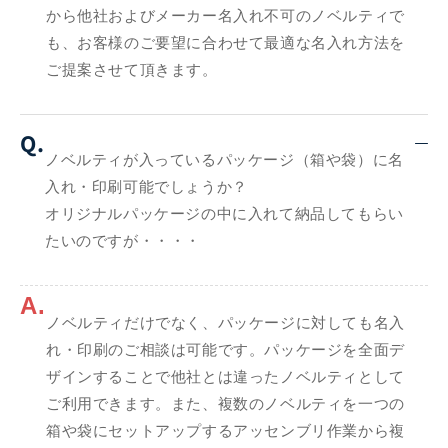
から他社およびメーカー名入れ不可のノベルティで
も、お客様のご要望に合わせて最適な名入れ方法を
ご提案させて頂きます。
Q.
ノベルティが入っているパッケージ（箱や袋）に名
入れ・印刷可能でしょうか？
オリジナルパッケージの中に入れて納品してもらい
たいのですが・・・・
A.
ノベルティだけでなく、パッケージに対しても名入
れ・印刷のご相談は可能です。パッケージを全面デ
ザインすることで他社とは違ったノベルティとして
ご利用できます。また、複数のノベルティを一つの
箱や袋にセットアップするアッセンブリ作業から複