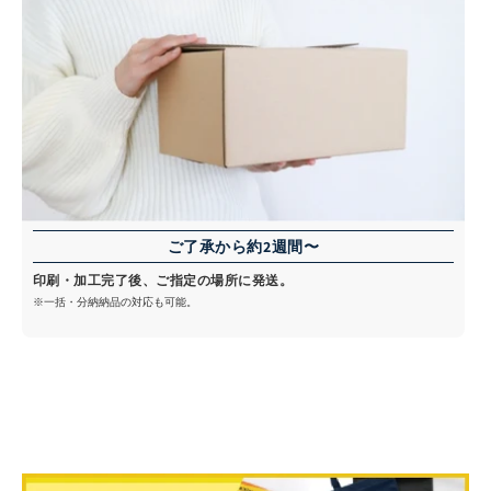
ご了承から約2週間〜
印刷・加工完了後、ご指定の場所に発送。
※一括・分納納品の対応も可能。