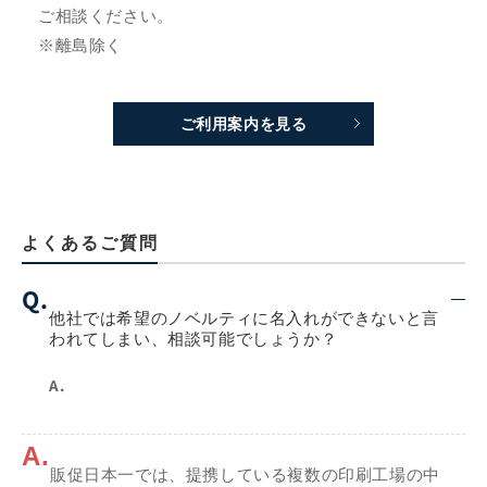
ご相談ください。
※離島除く
ご利用案内を見る
よくあるご質問
Q.
他社では希望のノベルティに名入れができないと言
われてしまい、相談可能でしょうか？
A.
A.
販促日本一では、提携している複数の印刷工場の中