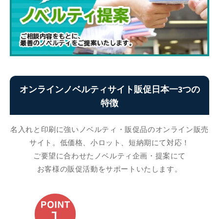
オンラインノベルティサイト販促日本一3つの
特徴
名入れと印刷に強いノベルティ・販促品のオンライン販売
サイト。低価格、小ロット、短納期にて対応！
ご要望に合わせたノベルティ企画・提案にて
お客様の販促活動をサポートいたします。