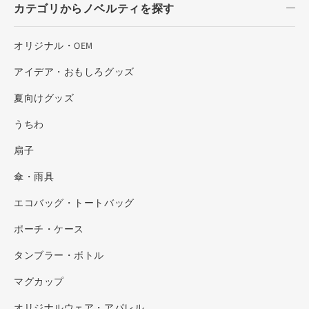
カテゴリからノベルティを探す
オリジナル・OEM
アイデア・おもしろグッズ
夏向けグッズ
うちわ
扇子
傘・雨具
エコバッグ・トートバッグ
ポーチ・ケース
タンブラー・ボトル
マグカップ
オリジナルウェア・アパレル