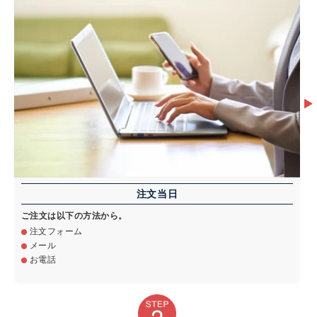
注文当日
ご注文は以下の方法から。
注文フォーム
メール
お電話