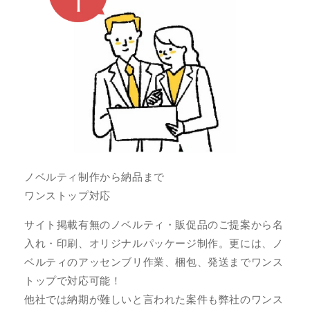
ノベルティ制作から納品まで
ワンストップ対応
サイト掲載有無のノベルティ・販促品のご提案から名
入れ・印刷、オリジナルパッケージ制作。更には、ノ
ベルティのアッセンブリ作業、梱包、発送までワンス
トップで対応可能！
他社では納期が難しいと言われた案件も弊社のワンス