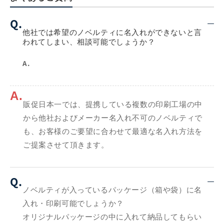
Q.
他社では希望のノベルティに名入れができないと言
われてしまい、相談可能でしょうか？
A.
A.
販促日本一では、提携している複数の印刷工場の中
から他社およびメーカー名入れ不可のノベルティで
も、お客様のご要望に合わせて最適な名入れ方法を
ご提案させて頂きます。
Q.
ノベルティが入っているパッケージ（箱や袋）に名
入れ・印刷可能でしょうか？
オリジナルパッケージの中に入れて納品してもらい