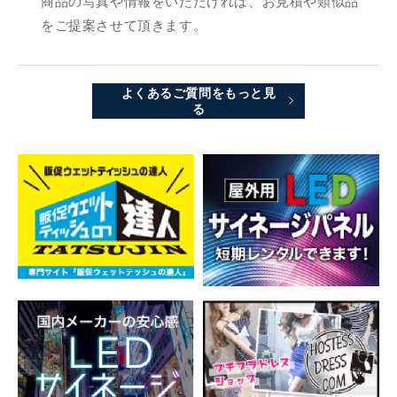
商品の写真や情報をいただければ、お見積や類似品
をご提案させて頂きます。
よくあるご質問をもっと見
る