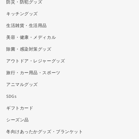
防災・防犯グッズ
キッチングッズ
生活雑貨・生活用品
美容・健康・メディカル
除菌・感染対策グッズ
アウトドア・レジャーグッズ
旅行・カー用品・スポーツ
アニマルグッズ
SDGs
ギフトカード
シーズン品
冬向けあったかグッズ・ブランケット