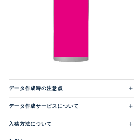
データ作成時の注意点
データ作成サービスについて
入稿方法について