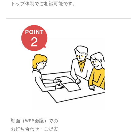
トップ体制でご相談可能です。
対面（WEB会議）での
お打ち合わせ・ご提案