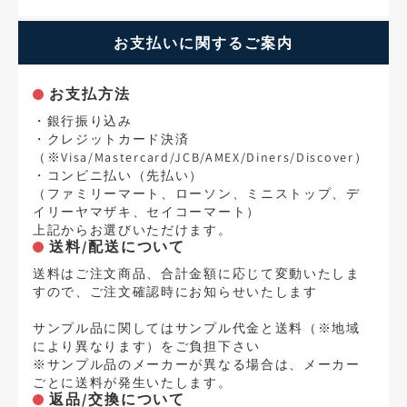
お支払いに関するご案内
お支払方法
・銀行振り込み
・クレジットカード決済
（※Visa/Mastercard/JCB/AMEX/Diners/Discover）
・コンビニ払い（先払い）
（ファミリーマート、ローソン、ミニストップ、デ
イリーヤマザキ、セイコーマート）
上記からお選びいただけます。
送料/配送について
送料はご注文商品、合計金額に応じて変動いたしま
すので、ご注文確認時にお知らせいたします
サンプル品に関してはサンプル代金と送料（※地域
により異なります）をご負担下さい
※サンプル品のメーカーが異なる場合は、メーカー
ごとに送料が発生いたします。
返品/交換について