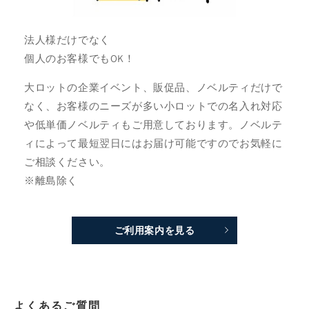
法人様だけでなく
個人のお客様でもOK！
大ロットの企業イベント、販促品、ノベルティだけで
なく、お客様のニーズが多い小ロットでの名入れ対応
や低単価ノベルティもご用意しております。ノベルテ
ィによって最短翌日にはお届け可能ですのでお気軽に
ご相談ください。
※離島除く
ご利用案内を見る
よくあるご質問