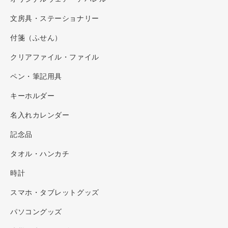
文房具・ステーショナリー
付箋（ふせん）
クリアファイル・ファイル
ペン・筆記用具
キーホルダー
名入れカレンダー
記念品
タオル・ハンカチ
時計
スマホ・タブレットグッズ
パソコングッズ