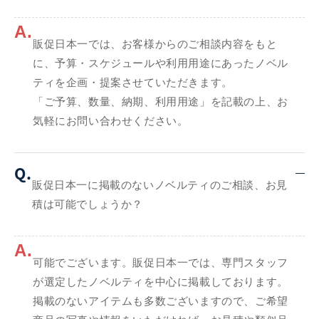
A.
販促日本一では、お客様からのご相談内容をもと
に、予算・スケジュールや利用用途にあったノベル
ティを企画・提案させていただきます。
「ご予算、数量、納期、利用用途」を記載の上、お
気軽にお問い合わせください。
Q.
販促日本一に掲載のないノベルティのご相談、お見
積は可能でしょうか？
A.
可能でございます。販促日本一では、専門スタッフ
が選定したノベルティを中心に掲載しております。
掲載のないアイテムも多数ございますので、ご希望