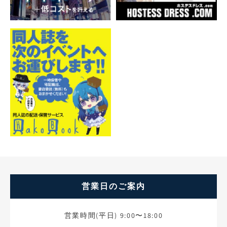
営業日のご案内
営業時間(平日) 9:00〜18:00