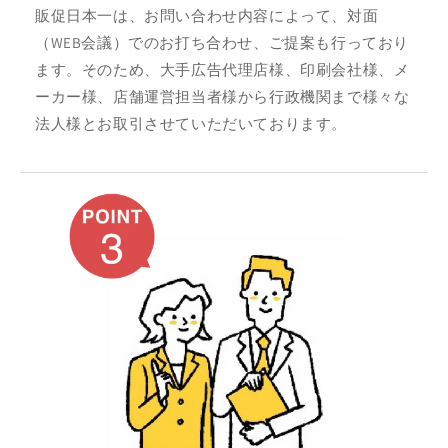
販促日本一は、お問い合わせ内容によって、対面
（WEB会議）でのお打ち合わせ、ご提案も行っており
ます。そのため、大手広告代理店様、印刷会社様、メ
ーカー様、店舗運営担当者様から行政機関まで様々な
法人様とお取引させていただいております。