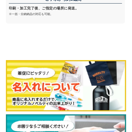
印刷・加工完了後、ご指定の場所に発送。
※一括・分納納品の対応も可能。