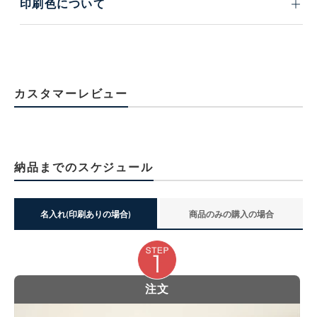
印刷色について
カスタマーレビュー
納品までのスケジュール
名入れ(印刷ありの場合)
商品のみの購入の場合
注文