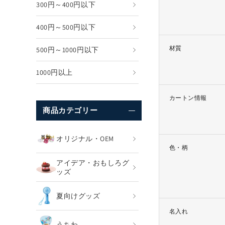
300円～400円以下
400円～500円以下
材質
500円～1000円以下
1000円以上
カートン情報
商品カテゴリー
オリジナル・OEM
色・柄
アイデア・おもしろグ
ッズ
夏向けグッズ
名入れ
うちわ