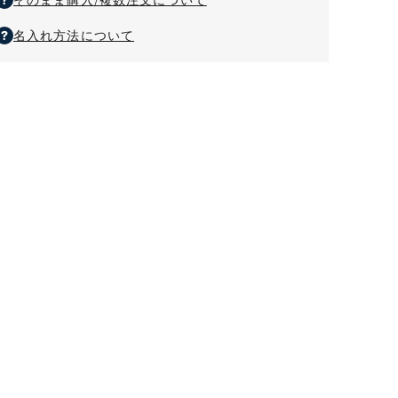
名入れ方法について