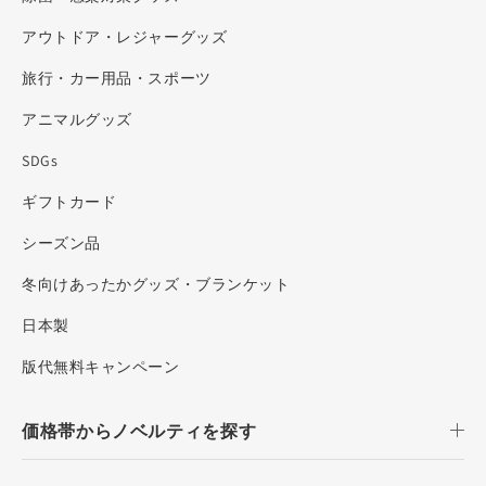
アウトドア・レジャーグッズ
旅行・カー用品・スポーツ
アニマルグッズ
SDGs
ギフトカード
シーズン品
冬向けあったかグッズ・ブランケット
日本製
版代無料キャンペーン
価格帯からノベルティを探す