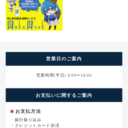
営業日のご案内
営業時間(平日) 9:00〜18:00
お支払いに関するご案内
お支払方法
・銀行振り込み
・クレジットカード決済