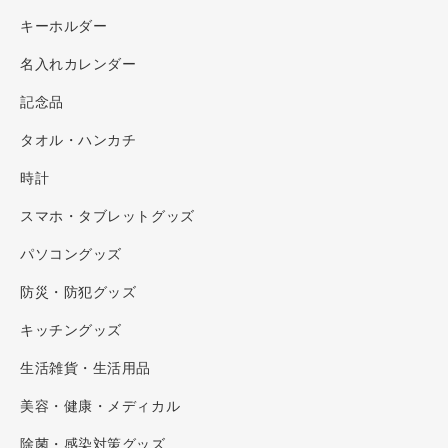
キーホルダー
名入れカレンダー
記念品
タオル・ハンカチ
時計
スマホ・タブレットグッズ
パソコングッズ
防災・防犯グッズ
キッチングッズ
生活雑貨・生活用品
美容・健康・メディカル
除菌・感染対策グッズ