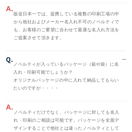
A.
販促日本一では、提携している複数の印刷工場の中
から他社およびメーカー名入れ不可のノベルティで
も、お客様のご要望に合わせて最適な名入れ方法を
ご提案させて頂きます。
Q.
ノベルティが入っているパッケージ（箱や袋）に名
入れ・印刷可能でしょうか？
オリジナルパッケージの中に入れて納品してもらい
たいのですが・・・・
A.
ノベルティだけでなく、パッケージに対しても名入
れ・印刷のご相談は可能です。パッケージを全面デ
ザインすることで他社とは違ったノベルティとして