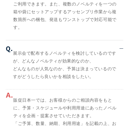
ご利用できます。また、複数のノベルティを一つの
箱や袋にセットアップするアッセンブリ作業から複
数箇所への梱包、発送もワンストップで対応可能で
す。
Q.
展示会で配布するノベルティを検討しているのです
が、どんなノベルティが効果的なのか、
どんなものが人気なのか、予算は決まっているので
すがどうしたら良いかを相談をしたい。
A.
販促日本一では、お客様からのご相談内容をもと
に、予算・スケジュールや利用用途にあったノベル
ティを企画・提案させていただきます。
「ご予算、数量、納期、利用用途」を記載の上、お