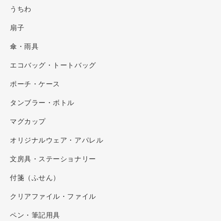
うちわ
扇子
傘・雨具
エコバッグ・トートバッグ
ポーチ・ケース
タンブラー・ボトル
マグカップ
オリジナルウェア・アパレル
文房具・ステーショナリー
付箋（ふせん）
クリアファイル・ファイル
ペン・筆記用具