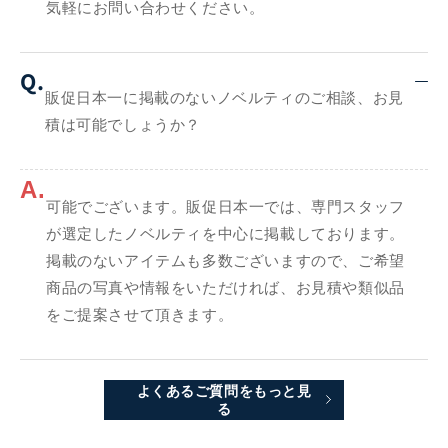
気軽にお問い合わせください。
Q.
販促日本一に掲載のないノベルティのご相談、お見
積は可能でしょうか？
A.
可能でございます。販促日本一では、専門スタッフ
が選定したノベルティを中心に掲載しております。
掲載のないアイテムも多数ございますので、ご希望
商品の写真や情報をいただければ、お見積や類似品
をご提案させて頂きます。
よくあるご質問をもっと見
る