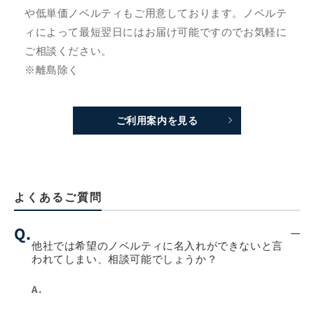
や低単価ノベルティもご用意しております。ノベルテ
ィによって最短翌日にはお届け可能ですのでお気軽に
ご相談ください。
※離島除く
ご利用案内を見る
よくあるご質問
Q.
他社では希望のノベルティに名入れができないと言
われてしまい、相談可能でしょうか？
A.