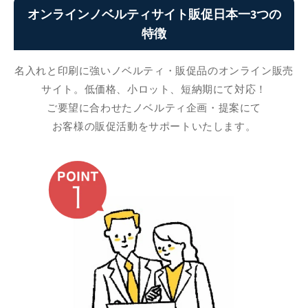
オンラインノベルティサイト販促日本一3つの
特徴
名入れと印刷に強いノベルティ・販促品のオンライン販売
サイト。低価格、小ロット、短納期にて対応！
ご要望に合わせたノベルティ企画・提案にて
お客様の販促活動をサポートいたします。