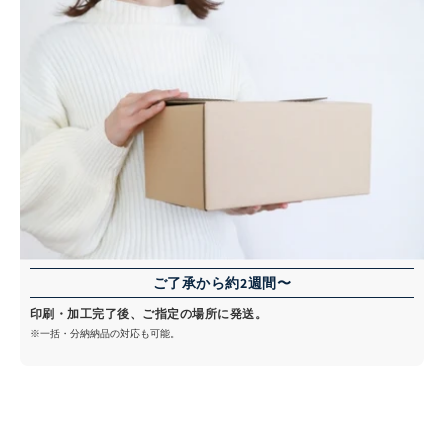
ご了承から約2週間〜
印刷・加工完了後、ご指定の場所に発送。
※一括・分納納品の対応も可能。