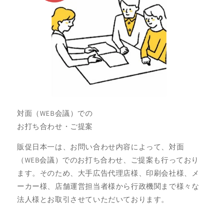
対面（WEB会議）での
お打ち合わせ・ご提案
販促日本一は、お問い合わせ内容によって、対面
（WEB会議）でのお打ち合わせ、ご提案も行っており
ます。そのため、大手広告代理店様、印刷会社様、メ
ーカー様、店舗運営担当者様から行政機関まで様々な
法人様とお取引させていただいております。