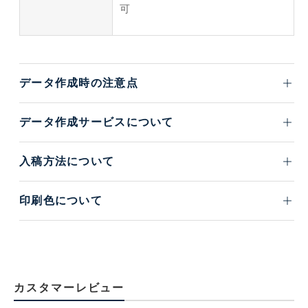
可
データ作成時の注意点
データ作成サービスについて
入稿方法について
印刷色について
カスタマーレビュー