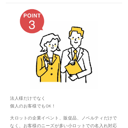
法人様だけでなく
個人のお客様でもOK！
大ロットの企業イベント、販促品、ノベルティだけで
なく、お客様のニーズが多い小ロットでの名入れ対応