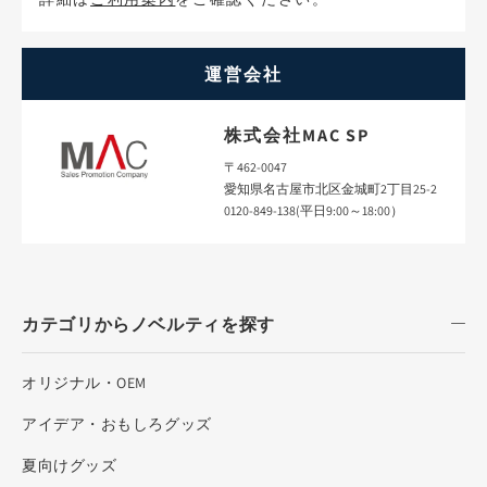
運営会社
株式会社MAC SP
〒462-0047
愛知県名古屋市北区金城町2丁目25-2
0120-849-138(平日9:00～18:00）
カテゴリからノベルティを探す
オリジナル・OEM
アイデア・おもしろグッズ
夏向けグッズ