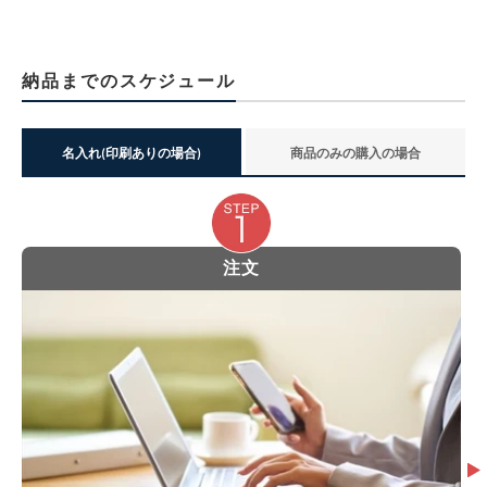
納品までのスケジュール
名入れ(印刷ありの場合)
商品のみの購入の場合
注文