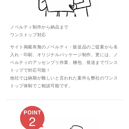
ノベルティ制作から納品まで
ワンストップ対応
サイト掲載有無のノベルティ・販促品のご提案から名
入れ・印刷、オリジナルパッケージ制作。更には、ノ
ベルティのアッセンブリ作業、梱包、発送までワンス
トップで対応可能！
他社では納期が難しいと言われた案件も弊社のワンス
トップ体制でご相談可能です。